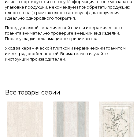
из чего сортируются по тону. Информация о тоне указана на
упаковке продукции. Рекомендуем приобретать продукцию
одного тона (в рамках одного артикула) для получения
идеально однородного покрытия.
Перед укладкой керамической плитки и керамического
гранита внимательно проверьте внешний вид изделий.
После укладки рекламации не принимаются.
Уход за керамической плиткой и керамическим гранитом
имеет ряд особенностей. Внимательно изучайте
инструкции производителей.
Все товары серии