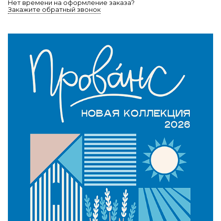
Нет времени на оформление заказа?
Закажите обратный звонок