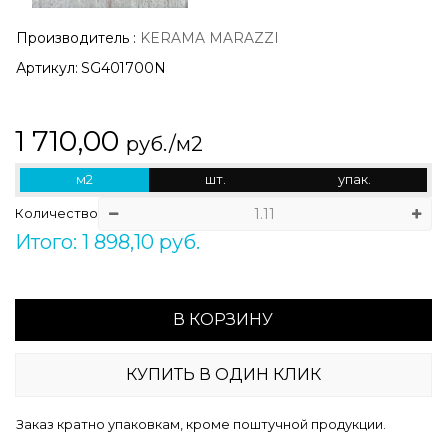
Производитель
:
KERAMA MARAZZI
Артикул:
SG401700N
1 710,00
руб./м2
м2
шт.
упак.
Количество
Итого: 1 898,10 руб.
В КОРЗИНУ
КУПИТЬ В ОДИН КЛИК
Заказ кратно упаковкам, кроме поштучной продукции.