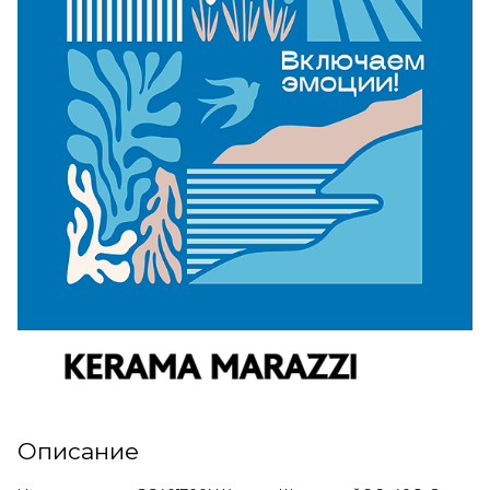
Описание