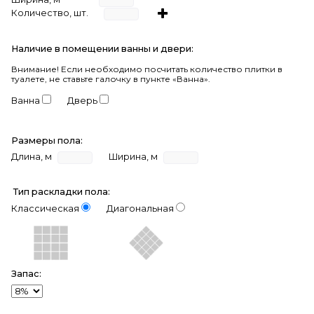
Количество, шт.
Наличие в помещении ванны и двери:
Внимание!
Если необходимо посчитать количество плитки в
туалете, не ставьте галочку в пункте «Ванна».
Ванна
Дверь
Размеры пола:
Длина, м
Ширина, м
Тип раскладки пола:
Классическая
Диагональная
Запас: