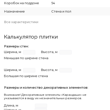
Коробок на поддоне
54
Назначение
Стена и пол
Все характеристики
Калькулятор плитки
Размеры стен:
Ширина, м
Высота, м
Меньшая по ширине стена
Ширина, м
Высота, м
Большая по ширине стена
Размеры и количество декоративных элементов:
Внимание! Декоративные элементы «Карандаши» не
указываются в виду их незначительных размеров.
Длина, м
Ширина, м