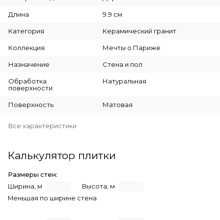
Длина
9.9 см
Категория
Керамический гранит
Коллекция
Мечты о Париже
Назначение
Стена и пол
Обработка
Натуральная
поверхности
Поверхность
Матовая
Все характеристики
Калькулятор плитки
Размеры стен:
Ширина, м
Высота, м
Меньшая по ширине стена