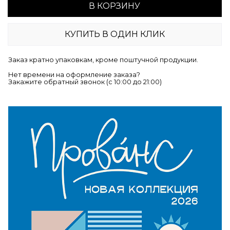
В КОРЗИНУ
КУПИТЬ В ОДИН КЛИК
Заказ кратно упаковкам, кроме поштучной продукции.
Нет времени на оформление заказа?
Закажите обратный звонок (c 10:00 до 21:00)