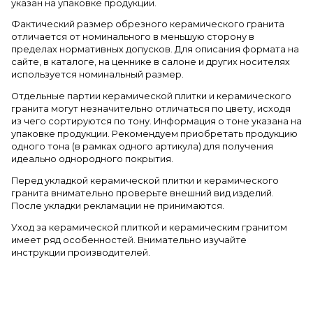
указан на упаковке продукции.
Фактический размер обрезного керамического гранита
отличается от номинального в меньшую сторону в
пределах нормативных допусков. Для описания формата на
сайте, в каталоге, на ценнике в салоне и других носителях
используется номинальный размер.
Отдельные партии керамической плитки и керамического
гранита могут незначительно отличаться по цвету, исходя
из чего сортируются по тону. Информация о тоне указана на
упаковке продукции. Рекомендуем приобретать продукцию
одного тона (в рамках одного артикула) для получения
идеально однородного покрытия.
Перед укладкой керамической плитки и керамического
гранита внимательно проверьте внешний вид изделий.
После укладки рекламации не принимаются.
Уход за керамической плиткой и керамическим гранитом
имеет ряд особенностей. Внимательно изучайте
инструкции производителей.