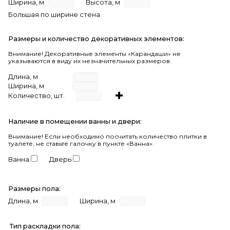
Ширина, м
Высота, м
Большая по ширине стена
Размеры и количество декоративных элементов:
Внимание! Декоративные элементы «Карандаши» не
указываются в виду их незначительных размеров.
Длина, м
Ширина, м
Количество, шт.
Наличие в помещении ванны и двери:
Внимание!
Если необходимо посчитать количество плитки в
туалете, не ставьте галочку в пункте «Ванна».
Ванна
Дверь
Размеры пола:
Длина, м
Ширина, м
Тип раскладки пола: