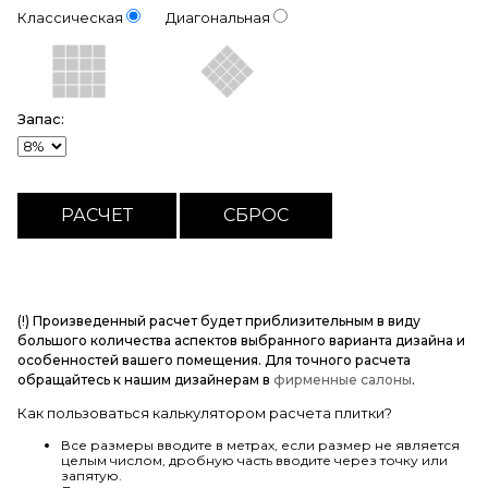
Классическая
Диагональная
Запас:
(!) Произведенный расчет будет приблизительным в виду
большого количества аспектов выбранного варианта дизайна и
особенностей вашего помещения. Для точного расчета
обращайтесь к нашим дизайнерам в
фирменные салоны
.
Как пользоваться калькулятором расчета плитки?
Все размеры вводите в метрах, если размер не является
целым числом, дробную часть вводите через точку или
запятую.