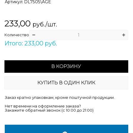
Артикул:
DL7505\AGE
233,00
руб./шт.
Количество
Итого: 233,00 руб.
В КОРЗИНУ
КУПИТЬ В ОДИН КЛИК
Заказ кратно упаковкам, кроме поштучной продукции.
Нет времени на оформление заказа?
Закажите обратный звонок (c 10:00 до 21:00)