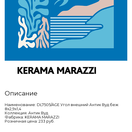
Описание
Наименование: DL7505/AGE Угол внешний Антик Вуд беж
8х2,9х1,4
Коллекция: Антик Вуд
Фабрика: KERAMA MARAZZI
Розничная цена: 233 руб.