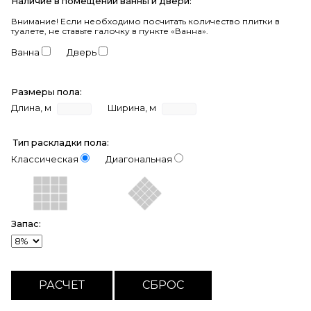
Наличие в помещении ванны и двери:
Внимание!
Если необходимо посчитать количество плитки в
туалете, не ставьте галочку в пункте «Ванна».
Ванна
Дверь
Размеры пола:
Длина, м
Ширина, м
Тип раскладки пола:
Классическая
Диагональная
Запас: