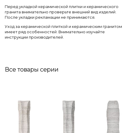
Перед укладкой керамической плитки и керамического
гранита внимательно проверьте внешний вид изделий.
После укладки рекламации не принимаются.
Уход за керамической плиткой и керамическим гранитом
имеет ряд особенностей. Внимательно изучайте
инструкции производителей.
Все товары серии