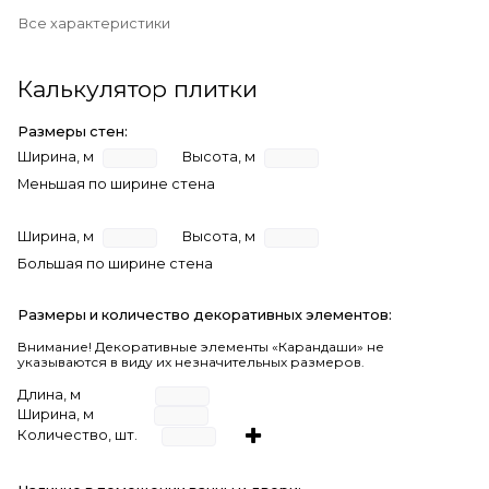
Все характеристики
Калькулятор плитки
Размеры стен:
Ширина, м
Высота, м
Меньшая по ширине стена
Ширина, м
Высота, м
Большая по ширине стена
Размеры и количество декоративных элементов:
Внимание! Декоративные элементы «Карандаши» не
указываются в виду их незначительных размеров.
Длина, м
Ширина, м
Количество, шт.