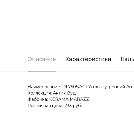
Описание
Характеристики
Каль
Наименование: DL7505/AGI Угол внутренний Анти
Коллекция: Антик Вуд
Фабрика: KERAMA MARAZZI
Розничная цена: 233 руб.