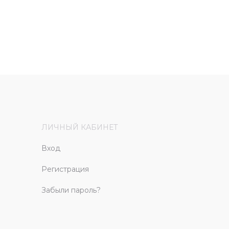
ЛИЧНЫЙ КАБИНЕТ
Вход
Регистрация
Забыли пароль?