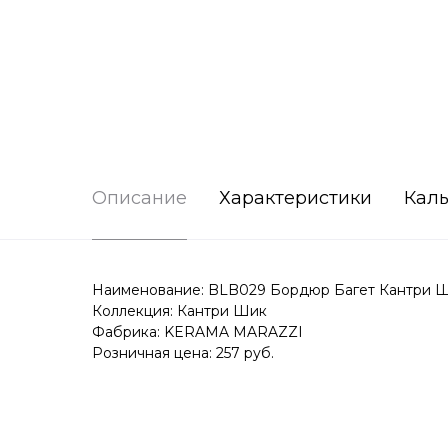
Описание
Характеристики
Каль
Наименование: BLB029 Бордюр Багет Кантри Ш
Коллекция: Кантри Шик
Фабрика: KERAMA MARAZZI
Розничная цена: 257 руб.