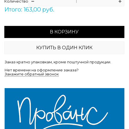
Количество
Итого: 163,00 руб.
В КОРЗИНУ
КУПИТЬ В ОДИН КЛИК
Заказ кратно упаковкам, кроме поштучной продукции.
Нет времени на оформление заказа?
Закажите обратный звонок