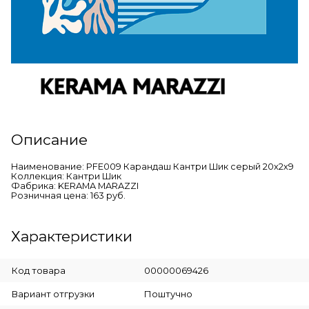
Описание
Наименование: PFE009 Карандаш Кантри Шик серый 20х2х9
Коллекция: Кантри Шик
Фабрика: KERAMA MARAZZI
Розничная цена: 163 руб.
Характеристики
Код товара
00000069426
Вариант отгрузки
Поштучно