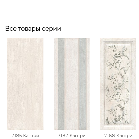
Все товары серии
7186 Кантри
7187 Кантри
7188 Кантри