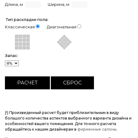
Длина, м
Ширина, м
Тип раскладки пола:
Классическая
Диагональная
Запас:
(!) Произведенный расчет будет приблизительным в виду
большого количества аспектов выбранного варианта дизайна и
особенностей вашего помещения. Для точного расчета
обращайтесь к нашим дизайнерам в
фирменные салоны
.