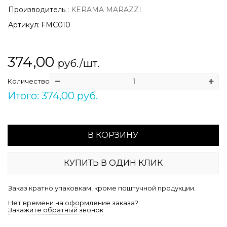
Производитель
:
KERAMA MARAZZI
Артикул:
FMC010
374,00
руб./шт.
Количество
Итого: 374,00 руб.
В КОРЗИНУ
КУПИТЬ В ОДИН КЛИК
Заказ кратно упаковкам, кроме поштучной продукции.
Нет времени на оформление заказа?
Закажите обратный звонок