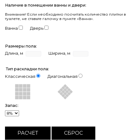
Наличие в помещении ванны и двери:
Внимание!
Если необходимо посчитать количество плитки в
туалете, не ставьте галочку в пункте «Ванна».
Ванна
Дверь
Размеры пола:
Длина, м
Ширина, м
Тип раскладки пола:
Классическая
Диагональная
Запас: