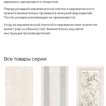
идеально однородного покрытия.
Перед укладкой керамической плитки и керамического
гранита внимательно проверьте внешний вид изделий.
После укладки рекламации не принимаются.
Уход за керамической плиткой и керамическим гранитом
имеет ряд особенностей. Внимательно изучайте
инструкции производителей.
Все товары серии