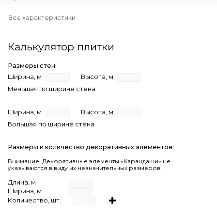
Все характеристики
Калькулятор плитки
Размеры стен:
Ширина, м
Высота, м
Меньшая по ширине стена
Ширина, м
Высота, м
Большая по ширине стена
Размеры и количество декоративных элементов:
Внимание! Декоративные элементы «Карандаши» не
указываются в виду их незначительных размеров.
Длина, м
Ширина, м
Количество, шт.