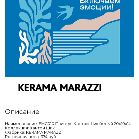
Описание
Наименование: FMC010 Плинтус Кантри Шик белый 20х10х14
Коллекция: Кантри Шик
Фабрика: KERAMA MARAZZI
Розничная цена: 374 руб.