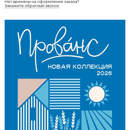
Нет времени на оформление заказа?
Закажите обратный звонок