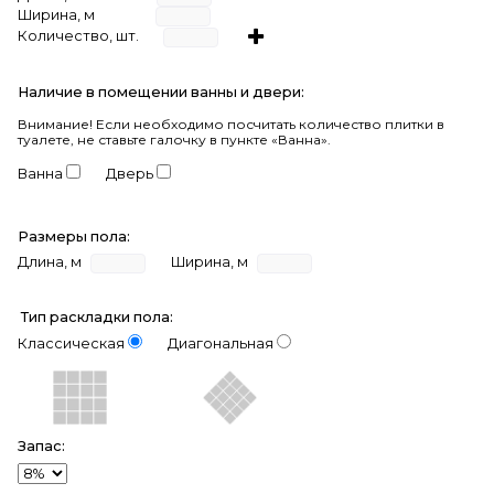
Ширина, м
Количество, шт.
Наличие в помещении ванны и двери:
Внимание!
Если необходимо посчитать количество плитки в
туалете, не ставьте галочку в пункте «Ванна».
Ванна
Дверь
Размеры пола:
Длина, м
Ширина, м
Тип раскладки пола:
Классическая
Диагональная
Запас: