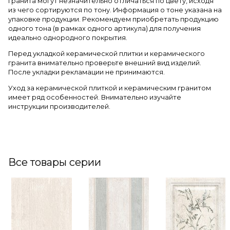
гранита могут незначительно отличаться по цвету, исходя
из чего сортируются по тону. Информация о тоне указана на
упаковке продукции. Рекомендуем приобретать продукцию
одного тона (в рамках одного артикула) для получения
идеально однородного покрытия.
Перед укладкой керамической плитки и керамического
гранита внимательно проверьте внешний вид изделий.
После укладки рекламации не принимаются.
Уход за керамической плиткой и керамическим гранитом
имеет ряд особенностей. Внимательно изучайте
инструкции производителей.
Все товары серии