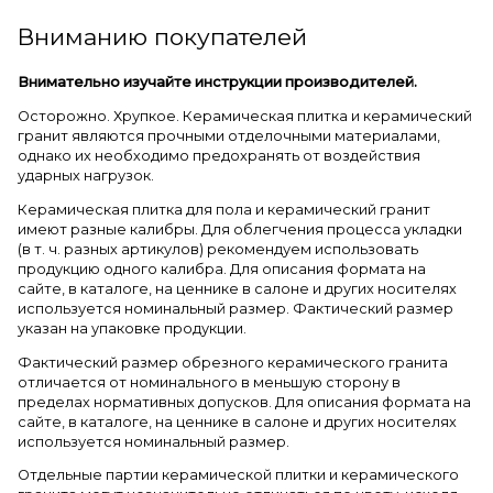
Вниманию покупателей
Внимательно изучайте инструкции производителей.
Осторожно. Хрупкое. Керамическая плитка и керамический
гранит являются прочными отделочными материалами,
однако их необходимо предохранять от воздействия
ударных нагрузок.
Керамическая плитка для пола и керамический гранит
имеют разные калибры. Для облегчения процесса укладки
(в т. ч. разных артикулов) рекомендуем использовать
продукцию одного калибра. Для описания формата на
сайте, в каталоге, на ценнике в салоне и других носителях
используется номинальный размер. Фактический размер
указан на упаковке продукции.
Фактический размер обрезного керамического гранита
отличается от номинального в меньшую сторону в
пределах нормативных допусков. Для описания формата на
сайте, в каталоге, на ценнике в салоне и других носителях
используется номинальный размер.
Отдельные партии керамической плитки и керамического