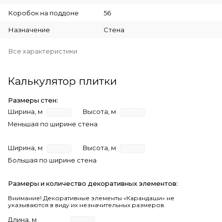
Коробок на поддоне
56
Назначение
Стена
Все характеристики
Калькулятор плитки
Размеры стен:
Ширина, м
Высота, м
Меньшая по ширине стена
Ширина, м
Высота, м
Большая по ширине стена
Размеры и количество декоративных элементов:
Внимание! Декоративные элементы «Карандаши» не
указываются в виду их незначительных размеров.
Длина, м