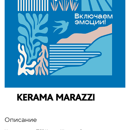
Описание