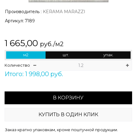
Производитель
:
KERAMA MARAZZI
Артикул:
7189
1 665,00
руб./м2
м2
шт.
упак.
Количество
Итого: 1 998,00 руб.
В КОРЗИНУ
КУПИТЬ В ОДИН КЛИК
Заказ кратно упаковкам, кроме поштучной продукции.