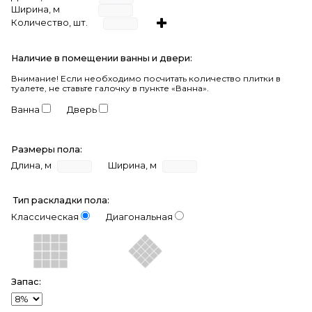
Ширина, м
Количество, шт.
Наличие в помещении ванны и двери:
Внимание!
Если необходимо посчитать количество плитки в
туалете, не ставьте галочку в пункте «Ванна».
Ванна
Дверь
Размеры пола:
Длина, м
Ширина, м
Тип раскладки пола:
Классическая
Диагональная
Запас: