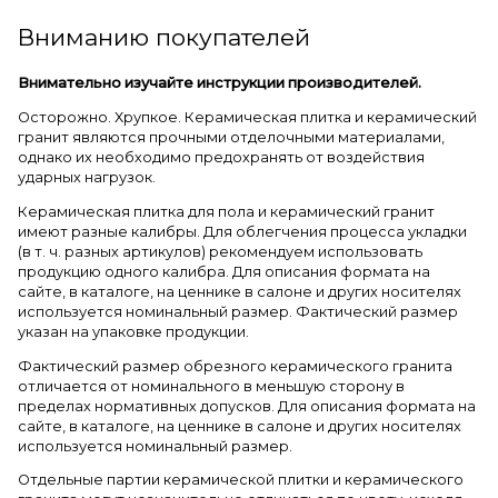
Вниманию покупателей
Внимательно изучайте инструкции производителей.
Осторожно. Хрупкое. Керамическая плитка и керамический
гранит являются прочными отделочными материалами,
однако их необходимо предохранять от воздействия
ударных нагрузок.
Керамическая плитка для пола и керамический гранит
имеют разные калибры. Для облегчения процесса укладки
(в т. ч. разных артикулов) рекомендуем использовать
продукцию одного калибра. Для описания формата на
сайте, в каталоге, на ценнике в салоне и других носителях
используется номинальный размер. Фактический размер
указан на упаковке продукции.
Фактический размер обрезного керамического гранита
отличается от номинального в меньшую сторону в
пределах нормативных допусков. Для описания формата на
сайте, в каталоге, на ценнике в салоне и других носителях
используется номинальный размер.
Отдельные партии керамической плитки и керамического