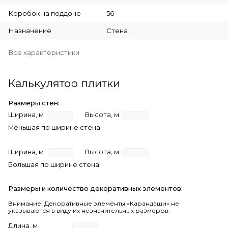
Коробок на поддоне
56
Назначение
Стена
Все характеристики
Калькулятор плитки
Размеры стен:
Ширина, м
Высота, м
Меньшая по ширине стена
Ширина, м
Высота, м
Большая по ширине стена
Размеры и количество декоративных элементов:
Внимание! Декоративные элементы «Карандаши» не
указываются в виду их незначительных размеров.
Длина, м