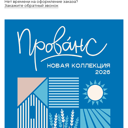
Нет времени на оформление заказа?
Закажите обратный звонок