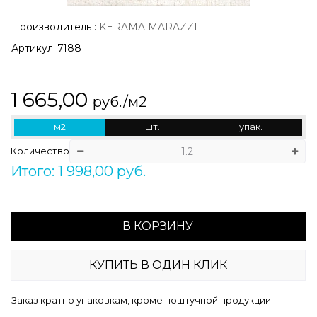
Производитель
:
KERAMA MARAZZI
Артикул:
7188
1 665,00
руб./м2
м2
шт.
упак.
Количество
Итого: 1 998,00 руб.
В КОРЗИНУ
КУПИТЬ В ОДИН КЛИК
Заказ кратно упаковкам, кроме поштучной продукции.