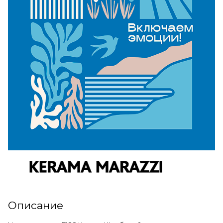
Описание