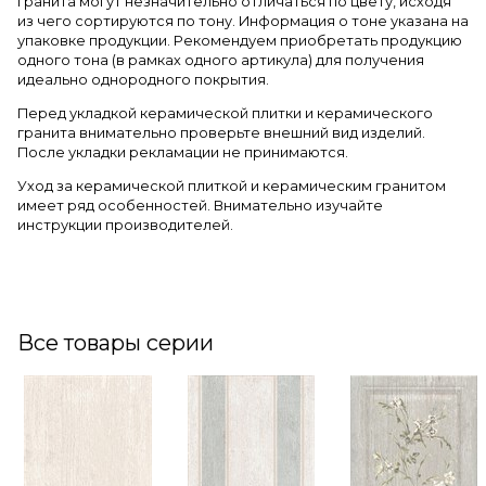
гранита могут незначительно отличаться по цвету, исходя
из чего сортируются по тону. Информация о тоне указана на
упаковке продукции. Рекомендуем приобретать продукцию
одного тона (в рамках одного артикула) для получения
идеально однородного покрытия.
Перед укладкой керамической плитки и керамического
гранита внимательно проверьте внешний вид изделий.
После укладки рекламации не принимаются.
Уход за керамической плиткой и керамическим гранитом
имеет ряд особенностей. Внимательно изучайте
инструкции производителей.
Все товары серии