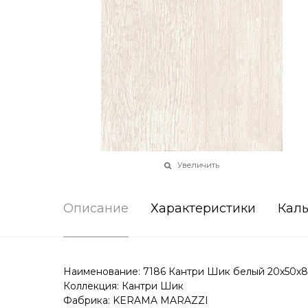
Увеличить
Описание
Характеристики
Каль
Наименование: 7186 Кантри Шик белый 20х50х8
Коллекция: Кантри Шик
Фабрика: KERAMA MARAZZI