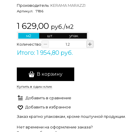
Производитель:
KERAMA MARAZZI
Артикул:
7186
1 629,00
руб./м2
м2
шт.
упак.
Количество
Итого: 1 954,80 руб.
В корзину
Купить в один клик
Добавить в сравнение
Добавить в избранное
Заказ кратно упаковкам, кроме поштучной продукции.
Нет времени на оформление заказа?