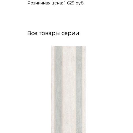
Розничная цена: 1 629 руб.
Все товары серии