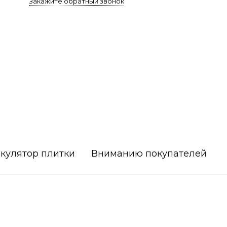
Закажите обратный звонок
кулятор плитки
Вниманию покупателей