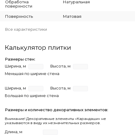
Обработка
Натуральная
поверхности
Поверхность
Матовая
Все характеристики
Калькулятор плитки
Размеры стен:
Ширина, м
Высота, м
Меньшая по ширине стена
Ширина, м
Высота, м
Большая по ширине стена
Размеры и количество декоративных элементов:
Внимание! Декоративные элементы «Карандаши» не
указываются в виду их незначительных размеров.
Длина, м