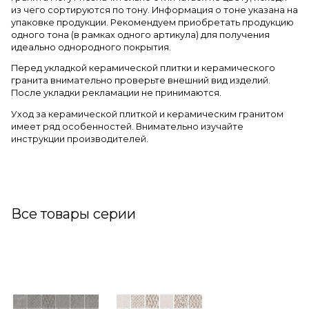
из чего сортируются по тону. Информация о тоне указана на
упаковке продукции. Рекомендуем приобретать продукцию
одного тона (в рамках одного артикула) для получения
идеально однородного покрытия.
Перед укладкой керамической плитки и керамического
гранита внимательно проверьте внешний вид изделий.
После укладки рекламации не принимаются.
Уход за керамической плиткой и керамическим гранитом
имеет ряд особенностей. Внимательно изучайте
инструкции производителей.
Все товары серии