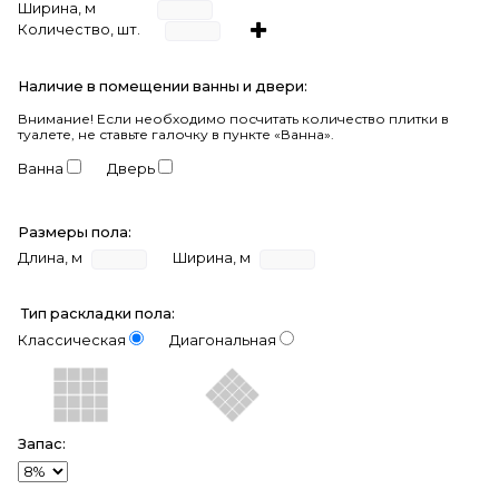
Ширина, м
Количество, шт.
Наличие в помещении ванны и двери:
Внимание!
Если необходимо посчитать количество плитки в
туалете, не ставьте галочку в пункте «Ванна».
Ванна
Дверь
Размеры пола:
Длина, м
Ширина, м
Тип раскладки пола:
Классическая
Диагональная
Запас: