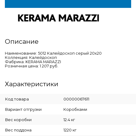
Описание
Наименование: 5012 Калейдоскоп серый 20х20
Коллекция: Калейдоскоп
Фабрика: KERAMA MARAZZI
Розничная цена: 1 207 руб.
Характеристики
Код товара
00000067611
Вариант отгрузки
Коробками
Вес коробки
12.4 кг
Вес поддона
1220 кг