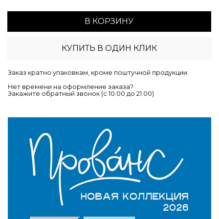
В КОРЗИНУ
КУПИТЬ В ОДИН КЛИК
Заказ кратно упаковкам, кроме поштучной продукции.
Нет времени на оформление заказа?
Закажите обратный звонок (c 10:00 до 21:00)