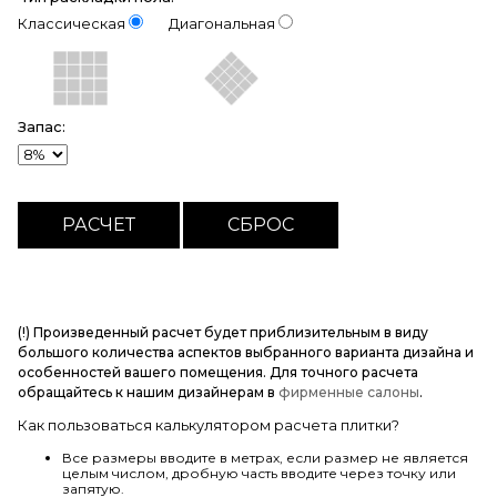
Классическая
Диагональная
Запас:
(!) Произведенный расчет будет приблизительным в виду
большого количества аспектов выбранного варианта дизайна и
особенностей вашего помещения. Для точного расчета
обращайтесь к нашим дизайнерам в
фирменные салоны
.
Как пользоваться калькулятором расчета плитки?
Все размеры вводите в метрах, если размер не является
целым числом, дробную часть вводите через точку или
запятую.