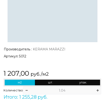
Производитель
:
KERAMA MARAZZI
Артикул:
5012
1 207,00
руб./м2
м2
шт.
упак.
Количество
Итого: 1 255,28 руб.