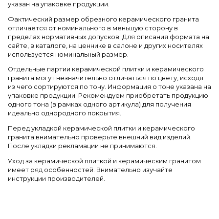
указан на упаковке продукции.
Фактический размер обрезного керамического гранита
отличается от номинального в меньшую сторону в
пределах нормативных допусков. Для описания формата на
сайте, в каталоге, на ценнике в салоне и других носителях
используется номинальный размер.
Отдельные партии керамической плитки и керамического
гранита могут незначительно отличаться по цвету, исходя
из чего сортируются по тону. Информация о тоне указана на
упаковке продукции. Рекомендуем приобретать продукцию
одного тона (в рамках одного артикула) для получения
идеально однородного покрытия.
Перед укладкой керамической плитки и керамического
гранита внимательно проверьте внешний вид изделий.
После укладки рекламации не принимаются.
Уход за керамической плиткой и керамическим гранитом
имеет ряд особенностей. Внимательно изучайте
инструкции производителей.