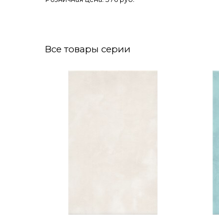
Все товары серии