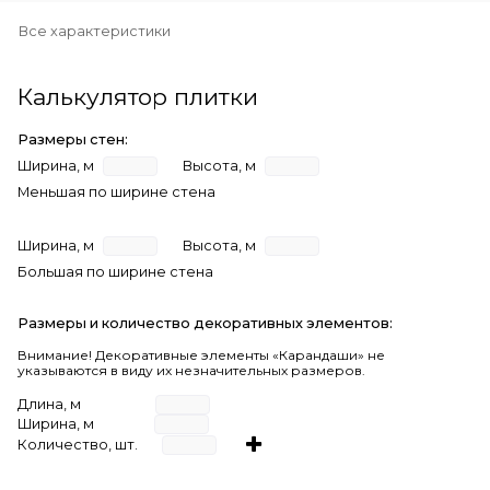
Все характеристики
Калькулятор плитки
Размеры стен:
Ширина, м
Высота, м
Меньшая по ширине стена
Ширина, м
Высота, м
Большая по ширине стена
Размеры и количество декоративных элементов:
Внимание! Декоративные элементы «Карандаши» не
указываются в виду их незначительных размеров.
Длина, м
Ширина, м
Количество, шт.