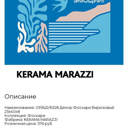
Описание
Наименование: OP/A22/6328 Декор Фоскари бирюзовый
25х40х8
Коллекция: Фоскари
Фабрика: KERAMA MARAZZI
Розничная цена: 376 руб.