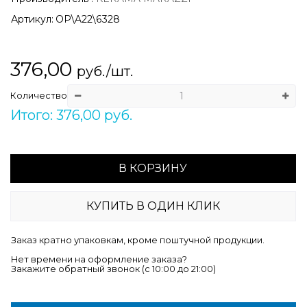
Артикул:
OP\A22\6328
376,00
руб./шт.
Количество
Итого: 376,00 руб.
В КОРЗИНУ
КУПИТЬ В ОДИН КЛИК
Заказ кратно упаковкам, кроме поштучной продукции.
Нет времени на оформление заказа?
Закажите обратный звонок (c 10:00 до 21:00)