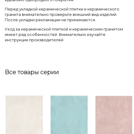
Перед укладкой керамической плитки и керамического
гранита внимательно проверьте внешний вид изделий.
После укладки рекламации не принимаются.
Уход за керамической плиткой и керамическим гранитом
имеет ряд особенностей. Внимательно изучайте
инструкции производителей.
Все товары серии