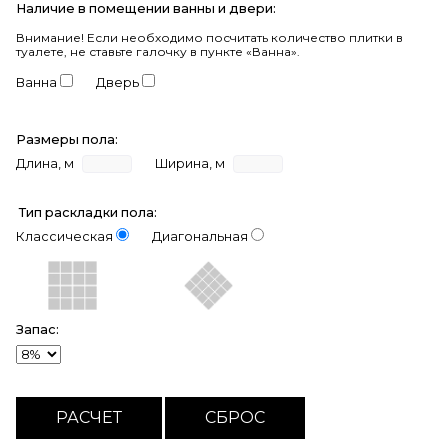
Наличие в помещении ванны и двери:
Внимание!
Если необходимо посчитать количество плитки в
туалете, не ставьте галочку в пункте «Ванна».
Ванна
Дверь
Размеры пола:
Длина, м
Ширина, м
Тип раскладки пола:
Классическая
Диагональная
Запас: