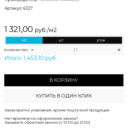
Артикул:
6327
1 321,00
руб./м2
м2
шт.
упак.
Количество
Итого: 1 453,10 руб.
В КОРЗИНУ
КУПИТЬ В ОДИН КЛИК
Заказ кратно упаковкам, кроме поштучной продукции.
Нет времени на оформление заказа?
Закажите обратный звонок (c 10:00 до 21:00)