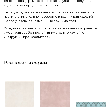
одного тона (в рамках одного артикула) для получения
идеально однородного покрытия.
Перед укладкой керамической плитки и керамического
гранита внимательно проверьте внешний вид изделий.
После укладки рекламации не принимаются.
Уход за керамической плиткой и керамическим гранитом
имеет ряд особенностей. Внимательно изучайте
инструкции производителей.
Все товары серии