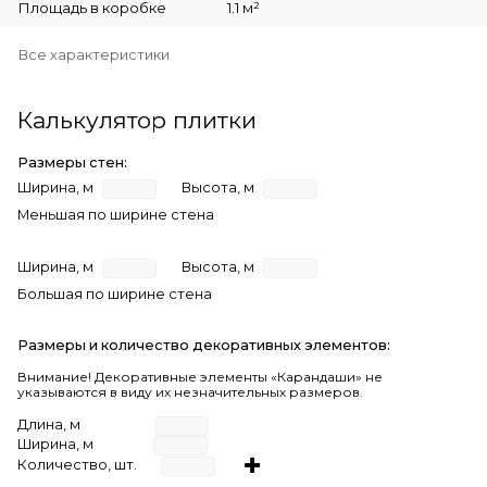
Площадь в коробке
1.1 м²
Все характеристики
Калькулятор плитки
Размеры стен:
Ширина, м
Высота, м
Меньшая по ширине стена
Ширина, м
Высота, м
Большая по ширине стена
Размеры и количество декоративных элементов:
Внимание! Декоративные элементы «Карандаши» не
указываются в виду их незначительных размеров.
Длина, м
Ширина, м
Количество, шт.