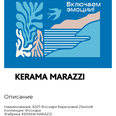
Описание
Наименование: 6327 Фоскари бирюзовый 25х40х8
Коллекция: Фоскари
Фабрика: KERAMA MARAZZI