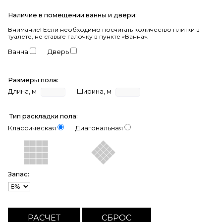
Наличие в помещении ванны и двери:
Внимание!
Если необходимо посчитать количество плитки в
туалете, не ставьте галочку в пункте «Ванна».
Ванна
Дверь
Размеры пола:
Длина, м
Ширина, м
Тип раскладки пола:
Классическая
Диагональная
Запас: