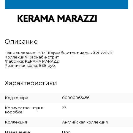
Описание
Наименование: 1582T Карнаби-стрит черный 20х20х8
Коллекция: Карнаби-стрит
Фабрика: KERAMA MARAZZI
Розничная цена: 838 руб.
Характеристики
Код товара
00000065456
Количество штук в
23
коробке
Коллекция
Английская коллекция
Назначение
Пол