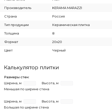
Производитель
KERAMA MARAZZI
Страна
Россия
Тип продукции
Керамическая плитка
Толщина
8
Формат
20x20
Цвет
Черный
Калькулятор плитки
Размеры стен:
Ширина, м
Высота, м
Меньшая по ширине стена
Ширина, м
Высота, м
Большая по ширине стена