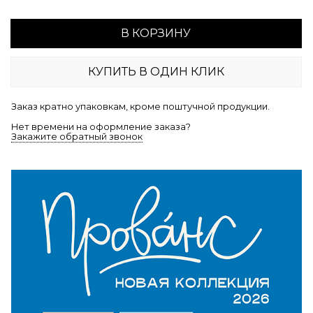
В КОРЗИНУ
КУПИТЬ В ОДИН КЛИК
Заказ кратно упаковкам, кроме поштучной продукции.
Нет времени на оформление заказа?
Закажите обратный звонок