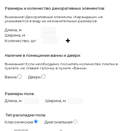
Размеры и количество декоративных элементов:
Внимание! Декоративные элементы «Карандаши» не
указываются в виду их незначительных размеров.
Длина, м
Ширина, м
Количество, шт.
Наличие в помещении ванны и двери:
Внимание!
Если необходимо посчитать количество плитки в
туалете, не ставьте галочку в пункте «Ванна».
Ванна
Дверь
Размеры пола:
Длина, м
Ширина, м
Тип раскладки пола:
Классическая
Диагональная