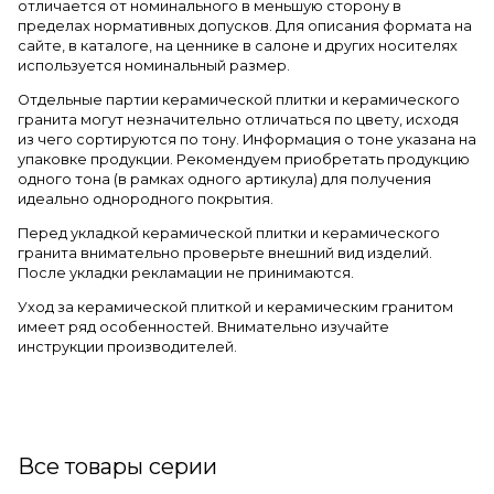
отличается от номинального в меньшую сторону в
пределах нормативных допусков. Для описания формата на
сайте, в каталоге, на ценнике в салоне и других носителях
используется номинальный размер.
Отдельные партии керамической плитки и керамического
гранита могут незначительно отличаться по цвету, исходя
из чего сортируются по тону. Информация о тоне указана на
упаковке продукции. Рекомендуем приобретать продукцию
одного тона (в рамках одного артикула) для получения
идеально однородного покрытия.
Перед укладкой керамической плитки и керамического
гранита внимательно проверьте внешний вид изделий.
После укладки рекламации не принимаются.
Уход за керамической плиткой и керамическим гранитом
имеет ряд особенностей. Внимательно изучайте
инструкции производителей.
Все товары серии