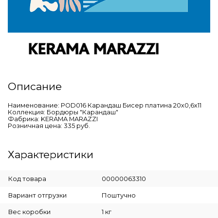
Описание
Наименование: POD016 Карандаш Бисер платина 20х0,6х11
Коллекция: Бордюры "Карандаш"
Фабрика: KERAMA MARAZZI
Розничная цена: 335 руб.
Характеристики
Код товара
00000063310
Вариант отгрузки
Поштучно
Вес коробки
1 кг