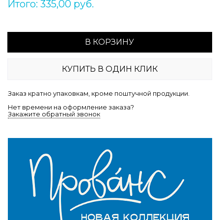
Итого: 335,00 руб.
В КОРЗИНУ
КУПИТЬ В ОДИН КЛИК
Заказ кратно упаковкам, кроме поштучной продукции.
Нет времени на оформление заказа?
Закажите обратный звонок