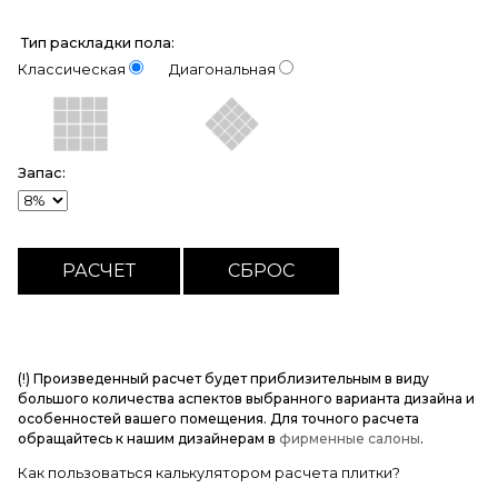
Тип раскладки пола:
Классическая
Диагональная
Запас:
(!) Произведенный расчет будет приблизительным в виду
большого количества аспектов выбранного варианта дизайна и
особенностей вашего помещения. Для точного расчета
обращайтесь к нашим дизайнерам в
фирменные салоны
.
Как пользоваться калькулятором расчета плитки?