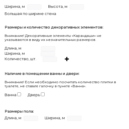
Ширина, м
Высота, м
Большая по ширине стена
Размеры и количество декоративных элементов:
Внимание! Декоративные элементы «Карандаши» не
указываются в виду их незначительных размеров.
Длина, м
Ширина, м
Количество, шт.
Наличие в помещении ванны и двери:
Внимание!
Если необходимо посчитать количество плитки в
туалете, не ставьте галочку в пункте «Ванна».
Ванна
Дверь
Размеры пола:
Длина, м
Ширина, м