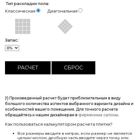
Тип раскладки пола:
Классическая
Диагональная
Запас:
(!) Произведенный расчет будет приблизительным в виду
большого количества аспектов выбранного варианта дизайна и
особенностей вашего помещения. Для точного расчета
обращайтесь к нашим дизайнерам в
фирменные салоны
.
Как пользоваться калькулятором расчета плитки?
Все размеры вводите в метрах, если размер не является
целым числом, дробную часть вводите через точку или