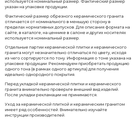
используется номинальный размер. Фактический размер
указан на упаковке продукции.
Фактический размер обрезного керамического гранита
отличается от номинального в меньшую сторону в
пределах нормативных допусков. Для описания формата на
сайте, в каталоге, на ценнике в салоне и других носителях
используется номинальный размер.
Отдельные партии керамической плитки и керамического
гранита могут незначительно отличаться по цвету, исходя
из чего сортируются по тону. Информация о тоне указана на
упаковке продукции. Рекомендуем приобретать продукцию
одного тона (в рамках одного артикула) для получения
идеально однородного покрытия.
Перед укладкой керамической плитки и керамического
гранита внимательно проверьте внешний вид изделий.
После укладки рекламации не принимаются.
Уход за керамической плиткой и керамическим гранитом
имеет ряд особенностей. Внимательно изучайте
инструкции производителей.