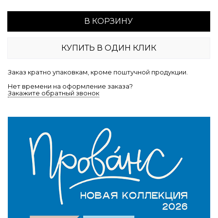
В КОРЗИНУ
КУПИТЬ В ОДИН КЛИК
Заказ кратно упаковкам, кроме поштучной продукции.
Нет времени на оформление заказа?
Закажите обратный звонок