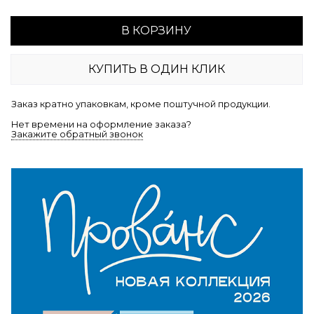
В КОРЗИНУ
КУПИТЬ В ОДИН КЛИК
Заказ кратно упаковкам, кроме поштучной продукции.
Нет времени на оформление заказа?
Закажите обратный звонок