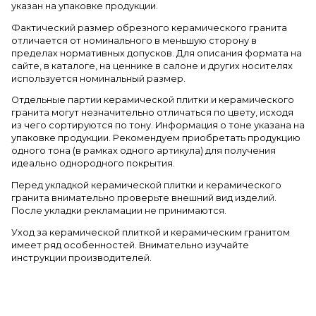
указан на упаковке продукции.
Фактический размер обрезного керамического гранита
отличается от номинального в меньшую сторону в
пределах нормативных допусков. Для описания формата на
сайте, в каталоге, на ценнике в салоне и других носителях
используется номинальный размер.
Отдельные партии керамической плитки и керамического
гранита могут незначительно отличаться по цвету, исходя
из чего сортируются по тону. Информация о тоне указана на
упаковке продукции. Рекомендуем приобретать продукцию
одного тона (в рамках одного артикула) для получения
идеально однородного покрытия.
Перед укладкой керамической плитки и керамического
гранита внимательно проверьте внешний вид изделий.
После укладки рекламации не принимаются.
Уход за керамической плиткой и керамическим гранитом
имеет ряд особенностей. Внимательно изучайте
инструкции производителей.