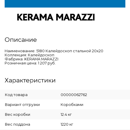
Описание
Наименование: 5180 Калейдоскоп стальной 20х20
Коллекция: Калейдоскоп
Фабрика: KERAMA MARAZZI
Розничная цена: 1 207 руб.
Характеристики
Код товара
00000062762
Вариант отгрузки
Коробками
Вес коробки
12.4 кг
Вес поддона
1220 кг