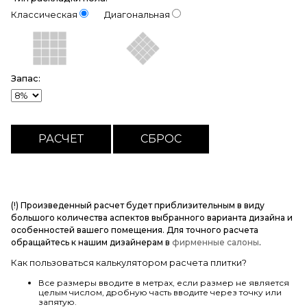
Классическая
Диагональная
Запас:
(!) Произведенный расчет будет приблизительным в виду
большого количества аспектов выбранного варианта дизайна и
особенностей вашего помещения. Для точного расчета
обращайтесь к нашим дизайнерам в
фирменные салоны
.
Как пользоваться калькулятором расчета плитки?
Все размеры вводите в метрах, если размер не является
целым числом, дробную часть вводите через точку или
запятую.