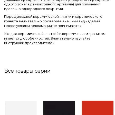
одного тона (в рамках одного артикула) для получения
идеально однородного покрытия.
Перед укладкой керамической плитки и керамического
гранита внимательно проверьте внешний вид изделий.
После укладки рекламации не принимаются.
Уход за керамической плиткой и керамическим гранитом
имеет ряд особенностей. Внимательно изучайте
инструкции производителей.
Все товары серии