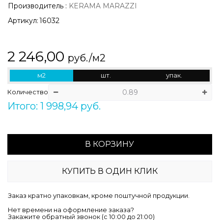
Производитель
:
KERAMA MARAZZI
Артикул:
16032
2 246,00
руб./м2
м2
шт.
упак.
Количество
Итого: 1 998,94 руб.
В КОРЗИНУ
КУПИТЬ В ОДИН КЛИК
Заказ кратно упаковкам, кроме поштучной продукции.
Нет времени на оформление заказа?
Закажите обратный звонок (c 10:00 до 21:00)