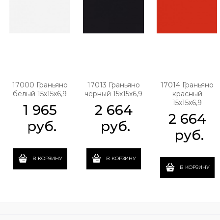
17000 Граньяно
17013 Граньяно
17014 Граньяно
белый 15х15х6,9
чёрный 15х15х6,9
красный
15х15х6,9
1 965
2 664
2 664
 руб.
 руб.
 руб.
В КОРЗИНУ
В КОРЗИНУ
В КОРЗИНУ