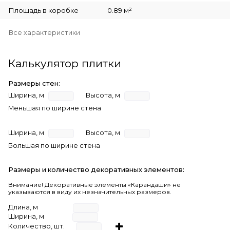
Площадь в коробке
0.89 м²
Все характеристики
Калькулятор плитки
Размеры стен:
Ширина, м
Высота, м
Меньшая по ширине стена
Ширина, м
Высота, м
Большая по ширине стена
Размеры и количество декоративных элементов:
Внимание! Декоративные элементы «Карандаши» не
указываются в виду их незначительных размеров.
Длина, м
Ширина, м
Количество, шт.