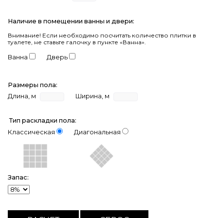
Наличие в помещении ванны и двери:
Внимание!
Если необходимо посчитать количество плитки в
туалете, не ставьте галочку в пункте «Ванна».
Ванна
Дверь
Размеры пола:
Длина, м
Ширина, м
Тип раскладки пола:
Классическая
Диагональная
Запас: