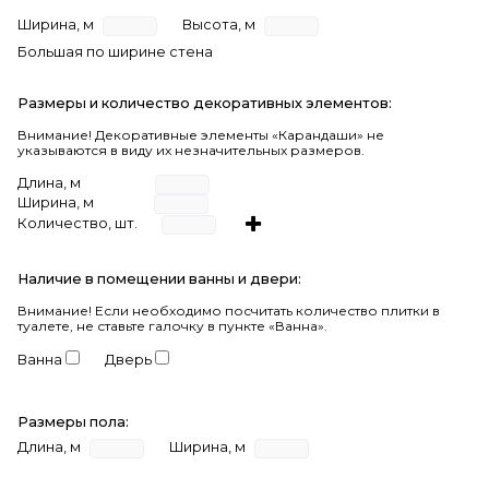
Ширина, м
Высота, м
Большая по ширине стена
Размеры и количество декоративных элементов:
Внимание! Декоративные элементы «Карандаши» не
указываются в виду их незначительных размеров.
Длина, м
Ширина, м
Количество, шт.
Наличие в помещении ванны и двери:
Внимание!
Если необходимо посчитать количество плитки в
туалете, не ставьте галочку в пункте «Ванна».
Ванна
Дверь
Размеры пола:
Длина, м
Ширина, м