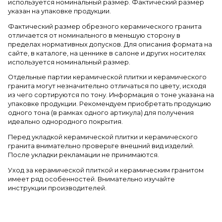
используется номинальный размер. Фактический размер
указан на упаковке продукции.
Фактический размер обрезного керамического гранита
отличается от номинального в меньшую сторону в
пределах нормативных допусков. Для описания формата на
сайте, в каталоге, на ценнике в салоне и других носителях
используется номинальный размер.
Отдельные партии керамической плитки и керамического
гранита могут незначительно отличаться по цвету, исходя
из чего сортируются по тону. Информация о тоне указана на
упаковке продукции. Рекомендуем приобретать продукцию
одного тона (в рамках одного артикула) для получения
идеально однородного покрытия.
Перед укладкой керамической плитки и керамического
гранита внимательно проверьте внешний вид изделий.
После укладки рекламации не принимаются.
Уход за керамической плиткой и керамическим гранитом
имеет ряд особенностей. Внимательно изучайте
инструкции производителей.