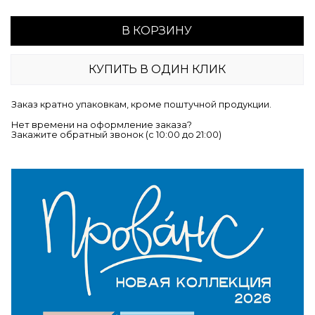
В КОРЗИНУ
КУПИТЬ В ОДИН КЛИК
Заказ кратно упаковкам, кроме поштучной продукции.
Нет времени на оформление заказа?
Закажите обратный звонок (c 10:00 до 21:00)