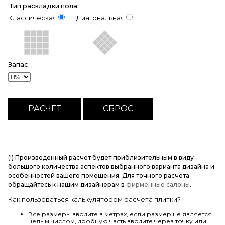
Тип раскладки пола:
Классическая
Диагональная
Запас:
(!) Произведенный расчет будет приблизительным в виду
большого количества аспектов выбранного варианта дизайна и
особенностей вашего помещения. Для точного расчета
обращайтесь к нашим дизайнерам в
фирменные салоны
.
Как пользоваться калькулятором расчета плитки?
Все размеры вводите в метрах, если размер не является
целым числом, дробную часть вводите через точку или