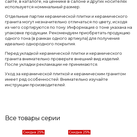
сайте, в каталоге, на ценнике в салоне и других носителях
используется номинальный размер.
Отдельные партии керамической плитки и керамического
гранита могут незначительно отличаться по цвету, исходя
из чего сортируются по тону. Информация о тоне указана на
упаковке продукции. Рекомендуем приобретать продукцию
одного тона (в рамках одного артикула) для получения
идеально однородного покрытия.
Перед укладкой керамической плитки и керамического
гранита внимательно проверьте внешний вид изделий.
После укладки рекламации не принимаются.
Уход за керамической плиткой и керамическим гранитом
имеет ряд особенностей. Внимательно изучайте
инструкции производителей.
Все товары серии
Скидка 25%
Скидка 25%