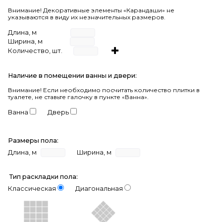
Внимание! Декоративные элементы «Карандаши» не
указываются в виду их незначительных размеров.
Длина, м
Ширина, м
Количество, шт.
Наличие в помещении ванны и двери:
Внимание!
Если необходимо посчитать количество плитки в
туалете, не ставьте галочку в пункте «Ванна».
Ванна
Дверь
Размеры пола:
Длина, м
Ширина, м
Тип раскладки пола:
Классическая
Диагональная