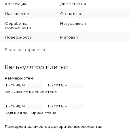
Коллекция
Две Венеции
Назначение
Стена и пол
Обработка
Натуральная
поверхности
Поверхность
Матовая
Все характеристики
Калькулятор плитки
Размеры стен:
Ширина, м
Высота, м
Меньшая по ширине стена
Ширина, м
Высота, м
Большая по ширине стена
Размеры и количество декоративных элементов: