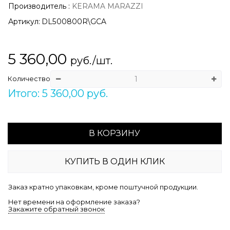
Производитель
:
KERAMA MARAZZI
Артикул:
DL500800R\GCA
5 360,00
руб./шт.
Количество
Итого: 5 360,00 руб.
В КОРЗИНУ
КУПИТЬ В ОДИН КЛИК
Заказ кратно упаковкам, кроме поштучной продукции.
Нет времени на оформление заказа?
Закажите обратный звонок