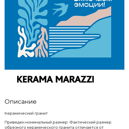
Описание
Керамический гранит
Приведен номинальный размер. Фактический размер
обрезного керамического гранита отличается от