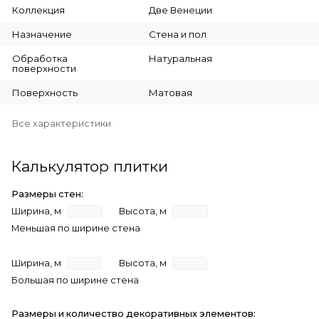
Коллекция
Две Венеции
Назначение
Стена и пол
Обработка
Натуральная
поверхности
Поверхность
Матовая
Все характеристики
Калькулятор плитки
Размеры стен:
Ширина, м
Высота, м
Меньшая по ширине стена
Ширина, м
Высота, м
Большая по ширине стена
Размеры и количество декоративных элементов: