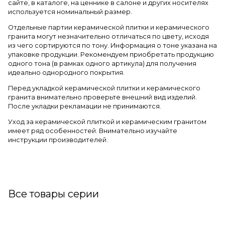
сайте, в каталоге, на ценнике в салоне и других носителях
используется номинальный размер.
Отдельные партии керамической плитки и керамического
гранита могут незначительно отличаться по цвету, исходя
из чего сортируются по тону. Информация о тоне указана на
упаковке продукции. Рекомендуем приобретать продукцию
одного тона (в рамках одного артикула) для получения
идеально однородного покрытия.
Перед укладкой керамической плитки и керамического
гранита внимательно проверьте внешний вид изделий.
После укладки рекламации не принимаются.
Уход за керамической плиткой и керамическим гранитом
имеет ряд особенностей. Внимательно изучайте
инструкции производителей.
Все товары серии