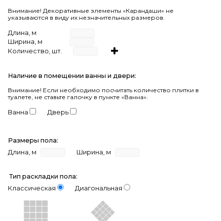
Внимание! Декоративные элементы «Карандаши» не
указываются в виду их незначительных размеров.
Длина, м
Ширина, м
Количество, шт.
Наличие в помещении ванны и двери:
Внимание!
Если необходимо посчитать количество плитки в
туалете, не ставьте галочку в пункте «Ванна».
Ванна
Дверь
Размеры пола:
Длина, м
Ширина, м
Тип раскладки пола:
Классическая
Диагональная