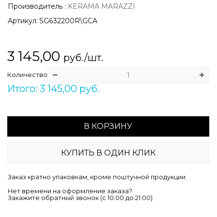
Производитель
:
KERAMA MARAZZI
Артикул:
SG632200R\GCA
3 145,00
руб./шт.
Количество
Итого: 3 145,00 руб.
В КОРЗИНУ
КУПИТЬ В ОДИН КЛИК
Заказ кратно упаковкам, кроме поштучной продукции.
Нет времени на оформление заказа?
Закажите обратный звонок (c 10:00 до 21:00)