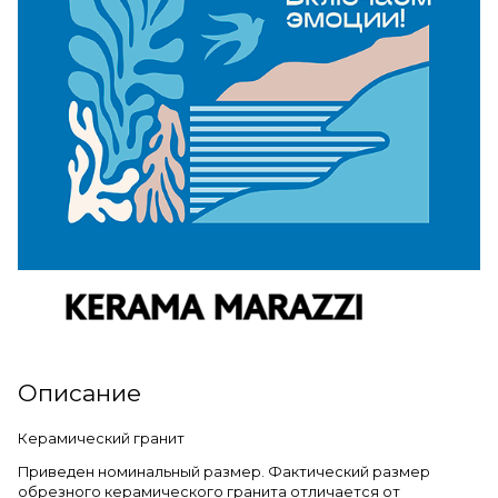
Описание
Керамический гранит
Приведен номинальный размер. Фактический размер
обрезного керамического гранита отличается от