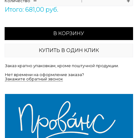
Количество
Итого: 681,00 руб.
В КОРЗИНУ
КУПИТЬ В ОДИН КЛИК
Заказ кратно упаковкам, кроме поштучной продукции.
Нет времени на оформление заказа?
Закажите обратный звонок