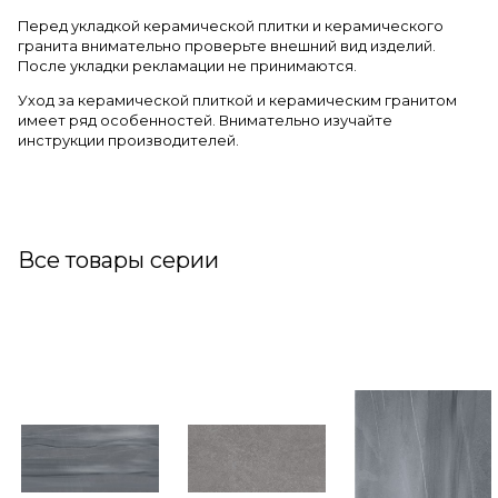
Перед укладкой керамической плитки и керамического
гранита внимательно проверьте внешний вид изделий.
После укладки рекламации не принимаются.
Уход за керамической плиткой и керамическим гранитом
имеет ряд особенностей. Внимательно изучайте
инструкции производителей.
Все товары серии