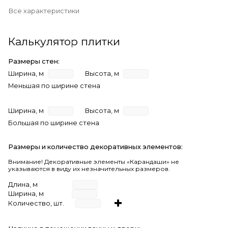
Все характеристики
Калькулятор плитки
Размеры стен:
Ширина, м
Высота, м
Меньшая по ширине стена
Ширина, м
Высота, м
Большая по ширине стена
Размеры и количество декоративных элементов:
Внимание! Декоративные элементы «Карандаши» не
указываются в виду их незначительных размеров.
Длина, м
Ширина, м
Количество, шт.