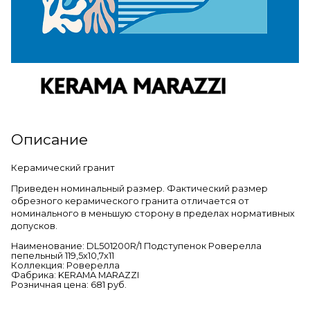
Описание
Керамический гранит
Приведен номинальный размер. Фактический размер
обрезного керамического гранита отличается от
номинального в меньшую сторону в пределах нормативных
допусков.
Наименование: DL501200R/1 Подступенок Роверелла
пепельный 119,5х10,7х11
Коллекция: Роверелла
Фабрика: KERAMA MARAZZI
Розничная цена: 681 руб.