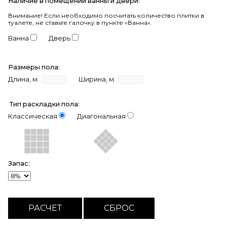
Наличие в помещении ванны и двери:
Внимание!
Если необходимо посчитать количество плитки в
туалете, не ставьте галочку в пункте «Ванна».
Ванна
Дверь
Размеры пола:
Длина, м
Ширина, м
Тип раскладки пола:
Классическая
Диагональная
Запас: