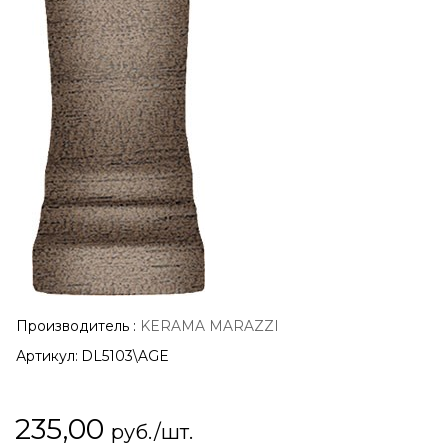
Производитель
:
KERAMA MARAZZI
Артикул:
DL5103\AGE
235,00
руб./шт.