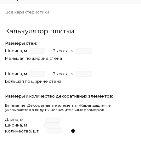
Все характеристики
Калькулятор плитки
Размеры стен:
Ширина, м
Высота, м
Меньшая по ширине стена
Ширина, м
Высота, м
Большая по ширине стена
Размеры и количество декоративных элементов:
Внимание! Декоративные элементы «Карандаши» не
указываются в виду их незначительных размеров.
Длина, м
Ширина, м
Количество, шт.