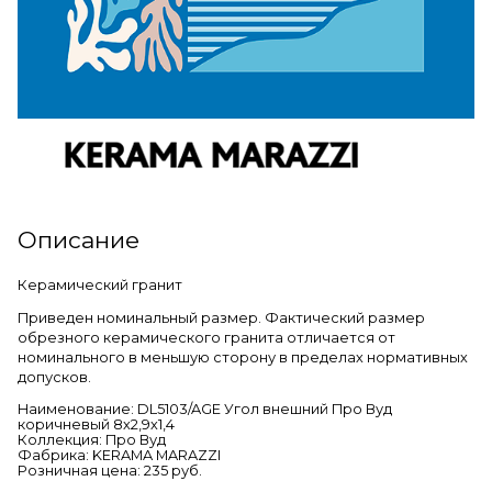
Описание
Керамический гранит
Приведен номинальный размер. Фактический размер
обрезного керамического гранита отличается от
номинального в меньшую сторону в пределах нормативных
допусков.
Наименование: DL5103/AGE Угол внешний Про Вуд
коричневый 8х2,9х1,4
Коллекция: Про Вуд
Фабрика: KERAMA MARAZZI
Розничная цена: 235 руб.