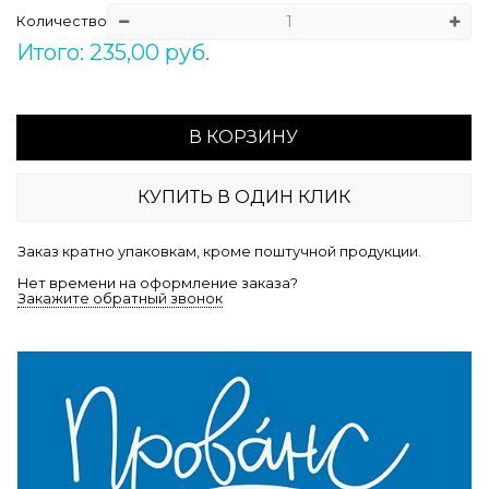
Количество
Итого: 235,00 руб.
В КОРЗИНУ
КУПИТЬ В ОДИН КЛИК
Заказ кратно упаковкам, кроме поштучной продукции.
Нет времени на оформление заказа?
Закажите обратный звонок