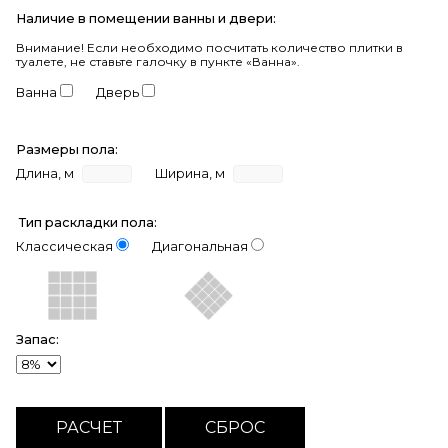
Наличие в помещении ванны и двери:
Внимание!
Если необходимо посчитать количество плитки в
туалете, не ставьте галочку в пункте «Ванна».
Ванна
Дверь
Размеры пола:
Длина, м
Ширина, м
Тип раскладки пола:
Классическая
Диагональная
Запас: