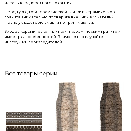
идеально однородного покрытия.
Перед укладкой керамической плитки и керамического
гранита внимательно проверьте внешний вид изделий.
После укладки рекламации не принимаются.
Уход за керамической плиткой и керамическим гранитом
имеет ряд особенностей. Внимательно изучайте
инструкции производителей.
Все товары серии