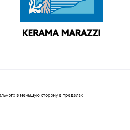
ального в меньшую сторону в пределах