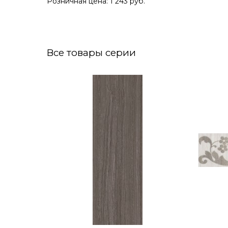
Розничная цена: 1 243 руб.
Все товары серии