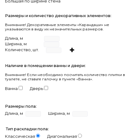
Большая по ширине стена
Размеры и количество декоративных элементов:
Внимание! Декоративные элементы «Карандаши» не
указываются в виду их незначительных размеров.
Длина, м
Ширина, м
Количество, шт.
Наличие в помещении ванны и двери:
Внимание!
Если необходимо посчитать количество плитки в
туалете, не ставьте галочку в пункте «Ванна».
Ванна
Дверь
Размеры пола:
Длина, м
Ширина, м
Тип раскладки пола:
Классическая
Диагональная