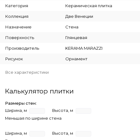
Категория
Керамическая плитка
Коллекция
Две Венеции
Назначение
Стена
Поверхность
Глянцевая
Производитель
KERAMA MARAZZI
Рисунок
Орнамент
Все характеристики
Калькулятор плитки
Размеры стен:
Ширина, м
Высота, м
Меньшая по ширине стена
Ширина, м
Высота, м