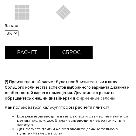
Запас:
(!) Произведенный расчет будет приблизительным в виду
большого количества аспектов выбранного варианта дизайна и
особенностей вашего помещения. Для точного расчета
обращайтесь к нашим дизайнерам в
фирменные салоны
.
Как пользоваться калькулятором расчета плитки?
Все размеры вводите в метрах, если размер не является
целым числом, дробную часть вводите через точку или
запятую.
Для расчета плитки на пол вводите данные только в
пункте «Размеры пола».