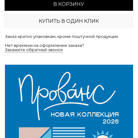
В КОРЗИНУ
КУПИТЬ В ОДИН КЛИК
Заказ кратно упаковкам, кроме поштучной продукции.
Нет времени на оформление заказа?
Закажите обратный звонок