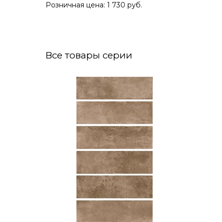
Розничная цена: 1 730 руб.
Все товары серии