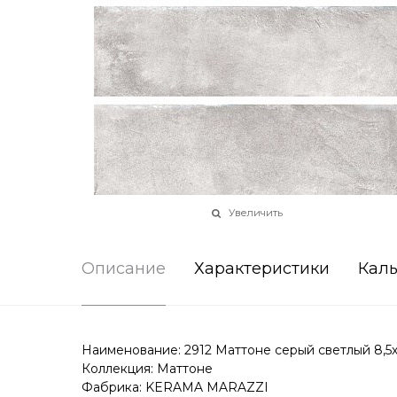
Увеличить
Описание
Характеристики
Каль
Наименование: 2912 Маттоне серый светлый 8,5х
Коллекция: Маттоне
Фабрика: KERAMA MARAZZI