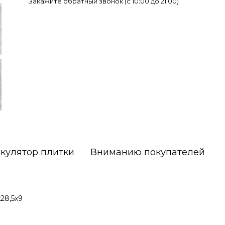
Закажите обратный звонок (c 10:00 до 21:00)
кулятор плитки
Вниманию покупателей
28,5х9