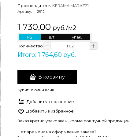
Производитель:
KERAMA MARAZZI
Артикул:
2912
1 730,00
руб./м2
м2
шт.
упак.
Количество
Итого: 1 764,60 руб.
В корзину
Купить в один клик
Добавить в сравнение
Добавить в избранное
Заказ кратно упаковкам, кроме поштучной продукции.
Нет времени на оформление заказа?