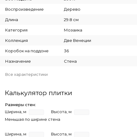
Воспроизведение
Дерево
Длина
29.8 см
Категория
Мозаика
Коллекция
Две Венеции
Коробок на поддоне
36
Назначение
Стена
Все характеристики
Калькулятор плитки
Размеры стен:
Ширина, м
Высота, м
Меньшая по ширине стена
Ширина, м
Высота, м