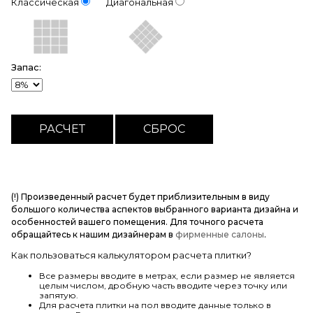
Классическая
Диагональная
Запас:
(!) Произведенный расчет будет приблизительным в виду
большого количества аспектов выбранного варианта дизайна и
особенностей вашего помещения. Для точного расчета
обращайтесь к нашим дизайнерам в
фирменные салоны
.
Как пользоваться калькулятором расчета плитки?
Все размеры вводите в метрах, если размер не является
целым числом, дробную часть вводите через точку или
запятую.
Для расчета плитки на пол вводите данные только в