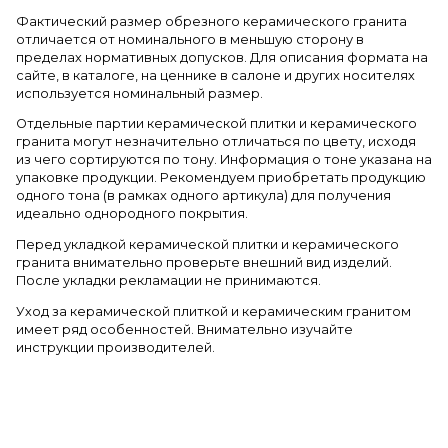
Фактический размер обрезного керамического гранита
отличается от номинального в меньшую сторону в
пределах нормативных допусков. Для описания формата на
сайте, в каталоге, на ценнике в салоне и других носителях
используется номинальный размер.
Отдельные партии керамической плитки и керамического
гранита могут незначительно отличаться по цвету, исходя
из чего сортируются по тону. Информация о тоне указана на
упаковке продукции. Рекомендуем приобретать продукцию
одного тона (в рамках одного артикула) для получения
идеально однородного покрытия.
Перед укладкой керамической плитки и керамического
гранита внимательно проверьте внешний вид изделий.
После укладки рекламации не принимаются.
Уход за керамической плиткой и керамическим гранитом
имеет ряд особенностей. Внимательно изучайте
инструкции производителей.