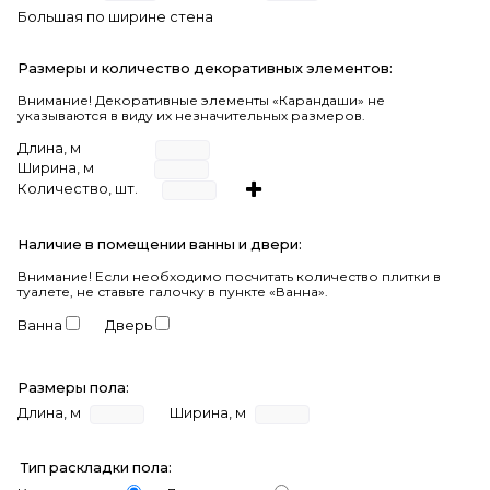
Большая по ширине стена
Размеры и количество декоративных элементов:
Внимание! Декоративные элементы «Карандаши» не
указываются в виду их незначительных размеров.
Длина, м
Ширина, м
Количество, шт.
Наличие в помещении ванны и двери:
Внимание!
Если необходимо посчитать количество плитки в
туалете, не ставьте галочку в пункте «Ванна».
Ванна
Дверь
Размеры пола:
Длина, м
Ширина, м
Тип раскладки пола: