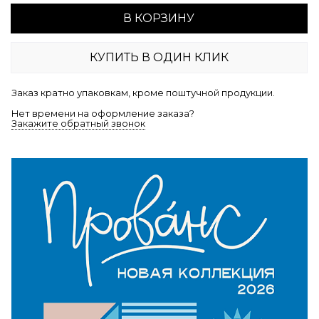
В КОРЗИНУ
КУПИТЬ В ОДИН КЛИК
Заказ кратно упаковкам, кроме поштучной продукции.
Нет времени на оформление заказа?
Закажите обратный звонок