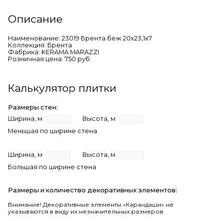
Описание
Наименование: 23019 Брента беж 20х23,1х7
Коллекция: Брента
Фабрика: KERAMA MARAZZI
Розничная цена: 750 руб.
Калькулятор плитки
Размеры стен:
Ширина, м
Высота, м
Меньшая по ширине стена
Ширина, м
Высота, м
Большая по ширине стена
Размеры и количество декоративных элементов:
Внимание! Декоративные элементы «Карандаши» не
указываются в виду их незначительных размеров.