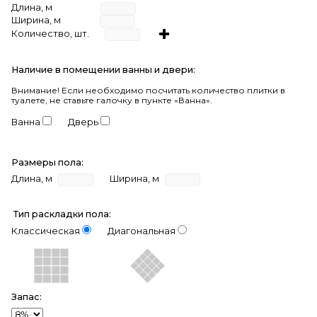
Длина, м
Ширина, м
Количество, шт.
Наличие в помещении ванны и двери:
Внимание!
Если необходимо посчитать количество плитки в
туалете, не ставьте галочку в пункте «Ванна».
Ванна
Дверь
Размеры пола:
Длина, м
Ширина, м
Тип раскладки пола:
Классическая
Диагональная
Запас: