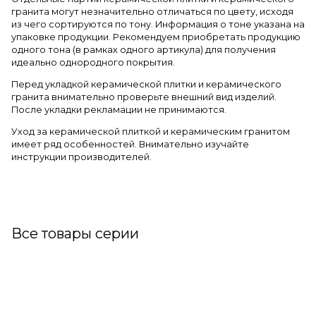
гранита могут незначительно отличаться по цвету, исходя
из чего сортируются по тону. Информация о тоне указана на
упаковке продукции. Рекомендуем приобретать продукцию
одного тона (в рамках одного артикула) для получения
идеально однородного покрытия.
Перед укладкой керамической плитки и керамического
гранита внимательно проверьте внешний вид изделий.
После укладки рекламации не принимаются.
Уход за керамической плиткой и керамическим гранитом
имеет ряд особенностей. Внимательно изучайте
инструкции производителей.
Все товары серии