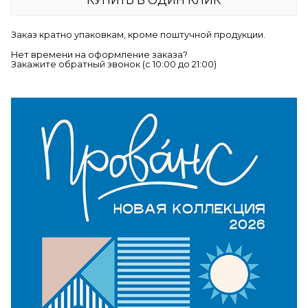
КУПИТЬ В ОДИН КЛИК
Заказ кратно упаковкам, кроме поштучной продукции.
Нет времени на оформление заказа?
Закажите обратный звонок (c 10:00 до 21:00)