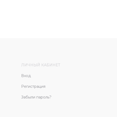
ЛИЧНЫЙ КАБИНЕТ
Вход
Регистрация
Забыли пароль?