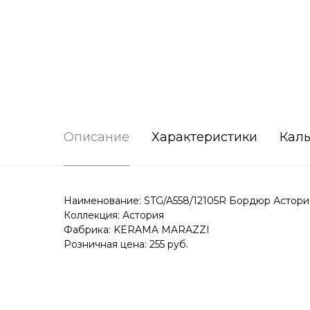
Описание
Характеристики
Каль
Наименование: STG/A558/12105R Бордюр Астория
Коллекция: Астория
Фабрика: KERAMA MARAZZI
Розничная цена: 255 руб.