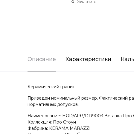
Увеличить
Описание
Характеристики
Каль
Керамический гранит
Приведен номинальный размер. Фактический раз
нормативных допусков.
Наименование: HGD/A193/DD9003 Вставка Про С
Коллекция: Про Стоун
Фабрика: KERAMA MARAZZI