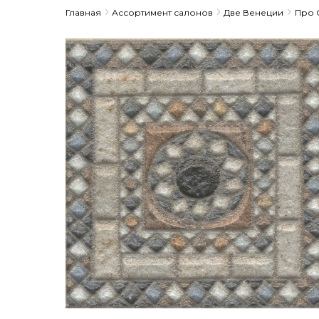
Главная
Ассортимент салонов
Две Венеции
Про 