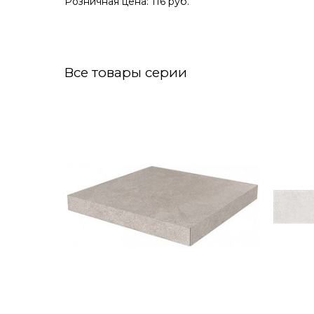
Розничная цена: 116 руб.
Все товары серии