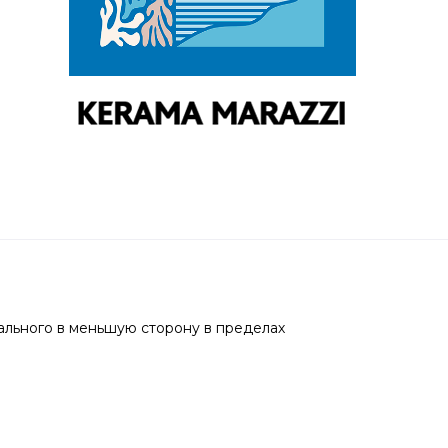
ального в меньшую сторону в пределах