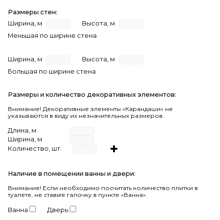
Размеры стен:
Ширина, м
Высота, м
Меньшая по ширине стена
Ширина, м
Высота, м
Большая по ширине стена
Размеры и количество декоративных элементов:
Внимание! Декоративные элементы «Карандаши» не
указываются в виду их незначительных размеров.
Длина, м
Ширина, м
Количество, шт.
Наличие в помещении ванны и двери:
Внимание!
Если необходимо посчитать количество плитки в
туалете, не ставьте галочку в пункте «Ванна».
Ванна
Дверь