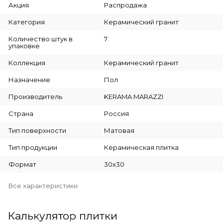
Акция
Распродажа
Категория
Керамический гранит
Количество штук в
7
упаковке
Коллекция
Керамический гранит
Назначение
Пол
Производитель
KERAMA MARAZZI
Страна
Россия
Тип поверхности
Матовая
Тип продукции
Керамическая плитка
Формат
30x30
Все характеристики
Калькулятор плитки