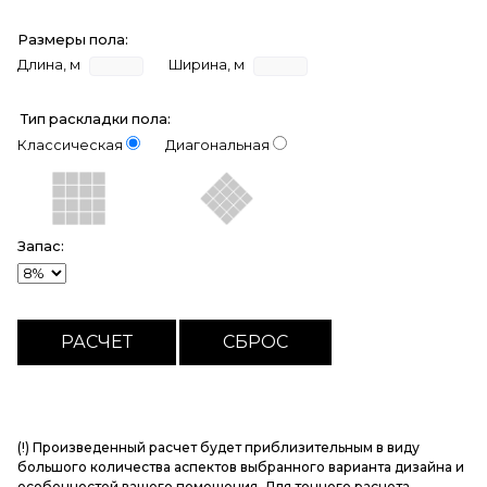
Размеры пола:
Длина, м
Ширина, м
Тип раскладки пола:
Классическая
Диагональная
Запас:
(!) Произведенный расчет будет приблизительным в виду
большого количества аспектов выбранного варианта дизайна и
особенностей вашего помещения. Для точного расчета