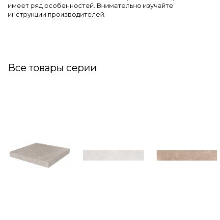
имеет ряд особенностей. Внимательно изучайте
инструкции производителей.
Все товары серии