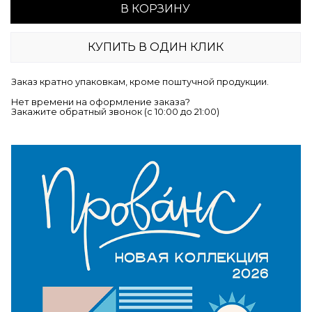
В КОРЗИНУ
КУПИТЬ В ОДИН КЛИК
Заказ кратно упаковкам, кроме поштучной продукции.
Нет времени на оформление заказа?
Закажите обратный звонок (c 10:00 до 21:00)