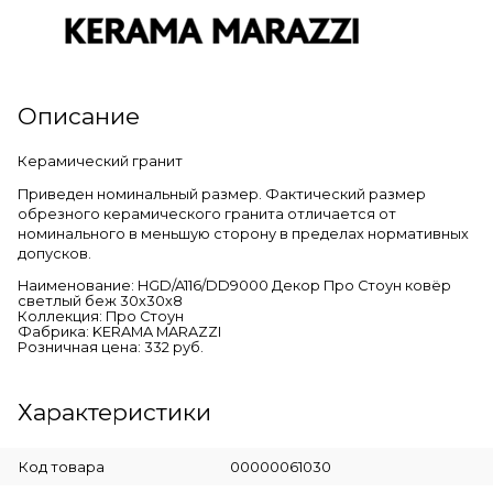
Описание
Керамический гранит
Приведен номинальный размер. Фактический размер
обрезного керамического гранита отличается от
номинального в меньшую сторону в пределах нормативных
допусков.
Наименование: HGD/A116/DD9000 Декор Про Стоун ковёр
светлый беж 30х30х8
Коллекция: Про Стоун
Фабрика: KERAMA MARAZZI
Розничная цена: 332 руб.
Характеристики
Код товара
00000061030