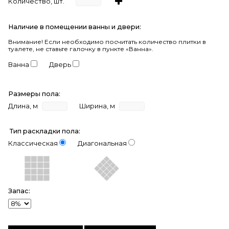
Количество, шт.
Наличие в помещении ванны и двери:
Внимание!
Если необходимо посчитать количество плитки в
туалете, не ставьте галочку в пункте «Ванна».
Ванна
Дверь
Размеры пола:
Длина, м
Ширина, м
Тип раскладки пола:
Классическая
Диагональная
Запас: