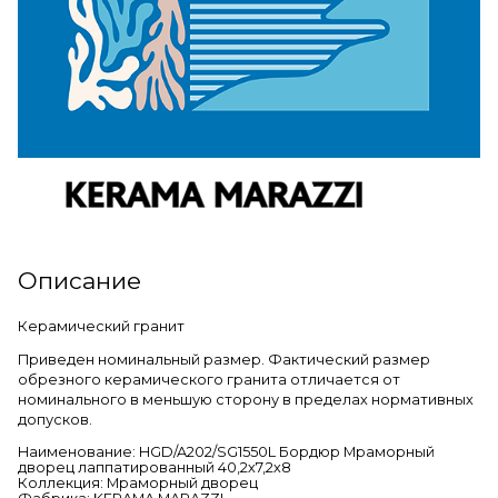
Описание
Керамический гранит
Приведен номинальный размер. Фактический размер
обрезного керамического гранита отличается от
номинального в меньшую сторону в пределах нормативных
допусков.
Наименование: HGD/A202/SG1550L Бордюр Мраморный
дворец лаппатированный 40,2х7,2х8
Коллекция: Мраморный дворец