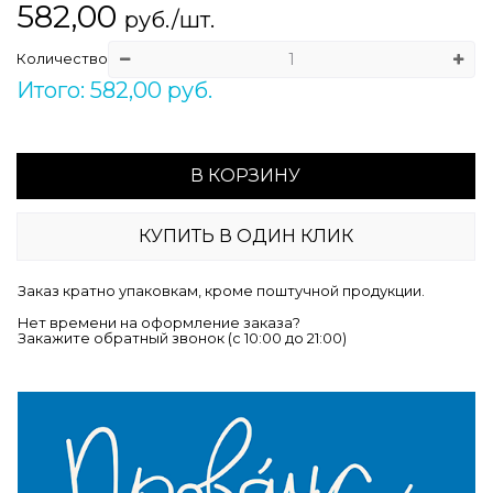
582,00
руб./шт.
Количество
Итого: 582,00 руб.
В КОРЗИНУ
КУПИТЬ В ОДИН КЛИК
Заказ кратно упаковкам, кроме поштучной продукции.
Нет времени на оформление заказа?
Закажите обратный звонок (c 10:00 до 21:00)