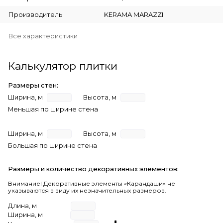
Производитель
KERAMA MARAZZI
Все характеристики
Калькулятор плитки
Размеры стен:
Ширина, м
Высота, м
Меньшая по ширине стена
Ширина, м
Высота, м
Большая по ширине стена
Размеры и количество декоративных элементов:
Внимание! Декоративные элементы «Карандаши» не
указываются в виду их незначительных размеров.
Длина, м
Ширина, м