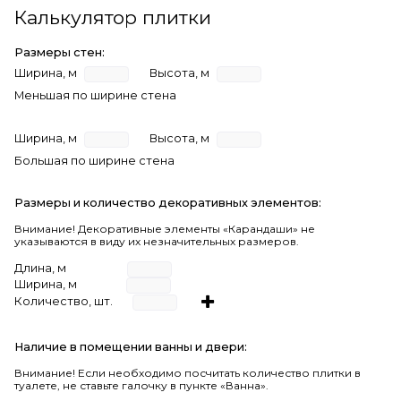
Калькулятор плитки
Размеры стен:
Ширина, м
Высота, м
Меньшая по ширине стена
Ширина, м
Высота, м
Большая по ширине стена
Размеры и количество декоративных элементов:
Внимание! Декоративные элементы «Карандаши» не
указываются в виду их незначительных размеров.
Длина, м
Ширина, м
Количество, шт.
Наличие в помещении ванны и двери:
Внимание!
Если необходимо посчитать количество плитки в
туалете, не ставьте галочку в пункте «Ванна».