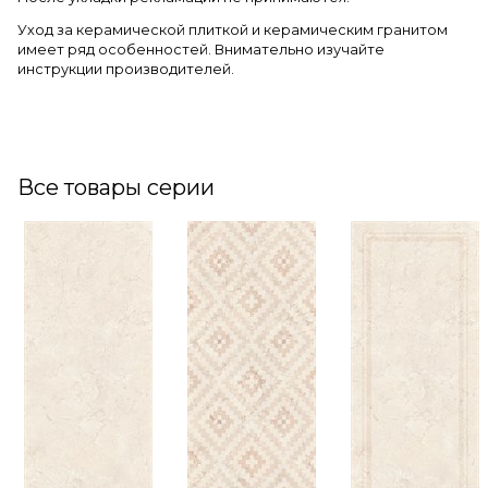
Уход за керамической плиткой и керамическим гранитом
имеет ряд особенностей. Внимательно изучайте
инструкции производителей.
Все товары серии