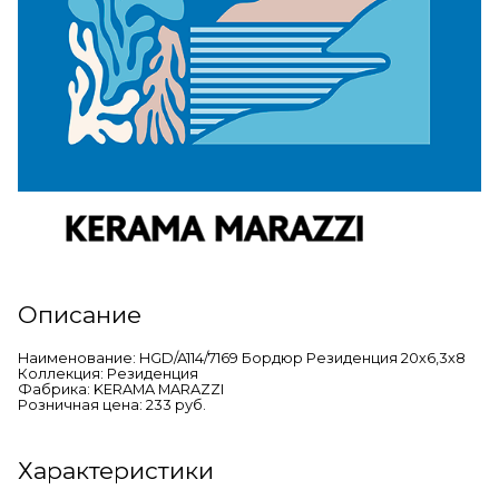
Описание
Наименование: HGD/A114/7169 Бордюр Резиденция 20х6,3х8
Коллекция: Резиденция
Фабрика: KERAMA MARAZZI
Розничная цена: 233 руб.
Характеристики