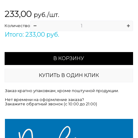
233,00
руб./шт.
Количество
Итого: 233,00 руб.
В КОРЗИНУ
КУПИТЬ В ОДИН КЛИК
Заказ кратно упаковкам, кроме поштучной продукции.
Нет времени на оформление заказа?
Закажите обратный звонок (c 10:00 до 21:00)