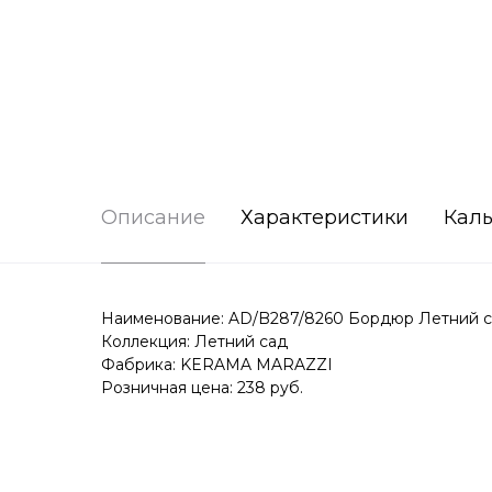
Описание
Характеристики
Каль
Наименование: AD/B287/8260 Бордюр Летний са
Коллекция: Летний сад
Фабрика: KERAMA MARAZZI
Розничная цена: 238 руб.