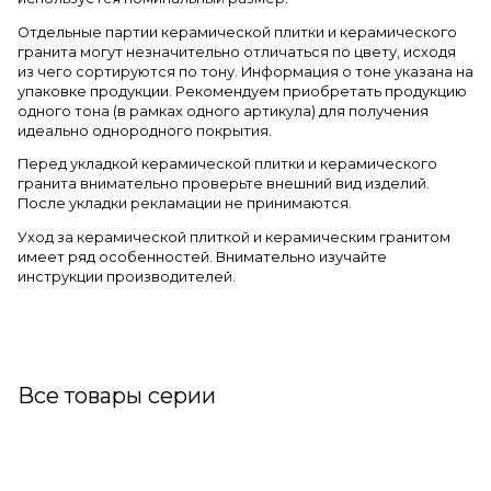
Отдельные партии керамической плитки и керамического
гранита могут незначительно отличаться по цвету, исходя
из чего сортируются по тону. Информация о тоне указана на
упаковке продукции. Рекомендуем приобретать продукцию
одного тона (в рамках одного артикула) для получения
идеально однородного покрытия.
Перед укладкой керамической плитки и керамического
гранита внимательно проверьте внешний вид изделий.
После укладки рекламации не принимаются.
Уход за керамической плиткой и керамическим гранитом
имеет ряд особенностей. Внимательно изучайте
инструкции производителей.
Все товары серии