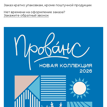
Заказ кратно упаковкам, кроме поштучной продукции.
Нет времени на оформление заказа?
Закажите обратный звонок