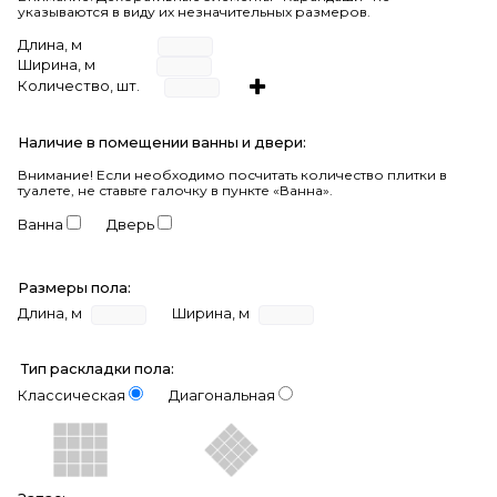
указываются в виду их незначительных размеров.
Длина, м
Ширина, м
Количество, шт.
Наличие в помещении ванны и двери:
Внимание!
Если необходимо посчитать количество плитки в
туалете, не ставьте галочку в пункте «Ванна».
Ванна
Дверь
Размеры пола:
Длина, м
Ширина, м
Тип раскладки пола:
Классическая
Диагональная