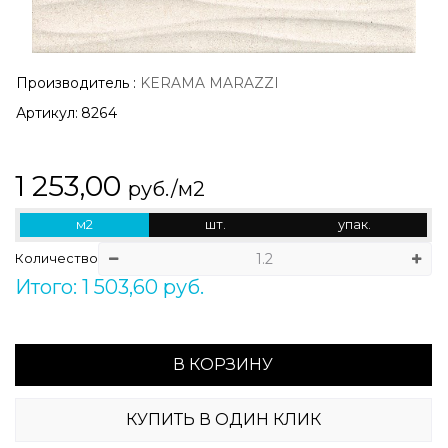
Производитель
:
KERAMA MARAZZI
Артикул:
8264
1 253,00
руб./м2
м2
шт.
упак.
Количество
Итого: 1 503,60 руб.
В КОРЗИНУ
КУПИТЬ В ОДИН КЛИК