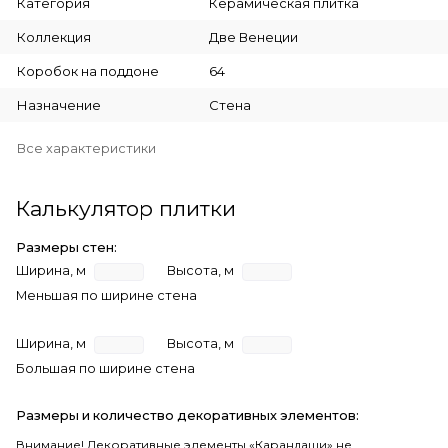
Категория
Керамическая плитка
Коллекция
Две Венеции
Коробок на поддоне
64
Назначение
Стена
Все характеристики
Калькулятор плитки
Размеры стен:
Ширина, м
Высота, м
Меньшая по ширине стена
Ширина, м
Высота, м
Большая по ширине стена
Размеры и количество декоративных элементов:
Внимание! Декоративные элементы «Карандаши» не