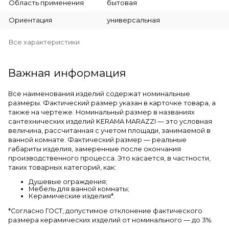
Область применения
бытовая
Ориентация
универсальная
Все характеристики
Важная информация
Все наименования изделий содержат номинальные
размеры. Фактический размер указан в карточке товара, а
также на чертеже. Номинальный размер в названиях
сантехнических изделий KERAMA MARAZZI — это условная
величина, рассчитанная с учетом площади, занимаемой в
ванной комнате. Фактический размер — реальные
габариты изделия, замеренные после окончания
производственного процесса. Это касается, в частности,
таких товарных категорий, как:
Душевые ограждения;
Мебель для ванной комнаты;
Керамические изделия*.
*Cогласно ГОСТ, допустимое отклонение фактического
размера керамических изделий от номинального — до 3%.