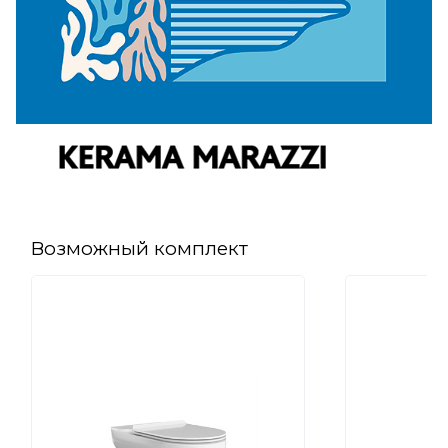
Возможный комплект