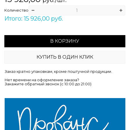
Количество
Итого: 15 926,00 руб.
В КОРЗИНУ
КУПИТЬ В ОДИН КЛИК
Заказ кратно упаковкам, кроме поштучной продукции.
Нет времени на оформление заказа?
Закажите обратный звонок (c 10:00 до 21:00)