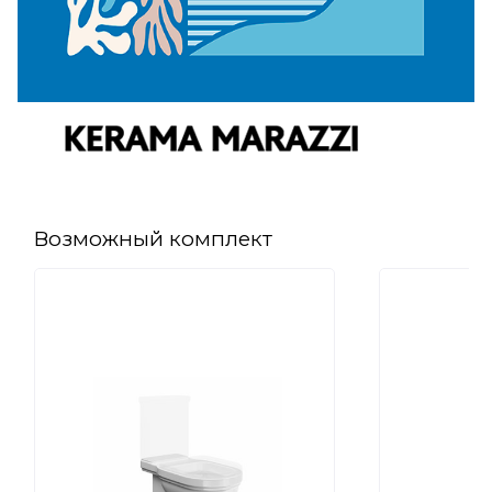
Возможный комплект