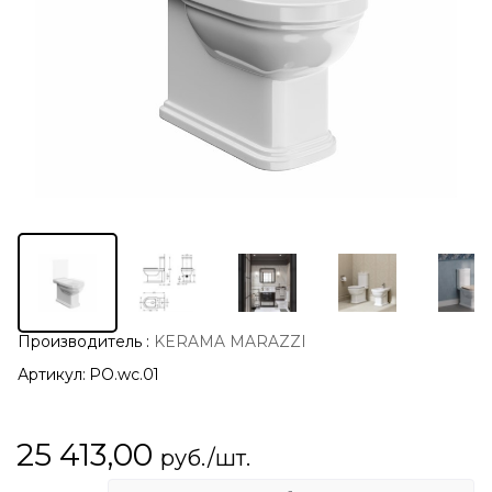
Производитель
:
KERAMA MARAZZI
Артикул:
PO.wc.01
25 413,00
руб./шт.