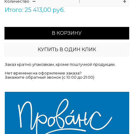
Количество
Итого: 25 413,00 руб.
В КОРЗИНУ
КУПИТЬ В ОДИН КЛИК
Заказ кратно упаковкам, кроме поштучной продукции.
Нет времени на оформление заказа?
Закажите обратный звонок (c 10:00 до 21:00)