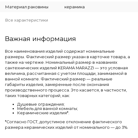
Материал раковины
керамика
Все характеристики
Важная информация
Все наименования изделий содержат номинальные
размеры. Фактический размер указан в карточке товара, а
также на чертеже. Номинальный размер в названиях
сантехнических изделий KERAMA MARAZZI — это условная
величина, рассчитанная с учетом площади, занимаемой в
ванной комнате. Фактический размер — реальные
габариты изделия, замеренные после окончания
производственного процесса. Это касается, в частности,
таких товарных категорий, как:
Душевые ограждения;
Мебель для ванной комнаты;
Керамические изделия*.
*Cогласно ГОСТ, допустимое отклонение фактического
размера керамических изделий от номинального — до 3%.