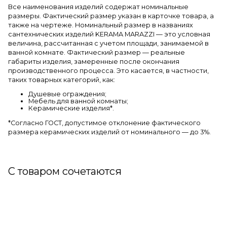
Все наименования изделий содержат номинальные
размеры. Фактический размер указан в карточке товара, а
также на чертеже. Номинальный размер в названиях
сантехнических изделий KERAMA MARAZZI — это условная
величина, рассчитанная с учетом площади, занимаемой в
ванной комнате. Фактический размер — реальные
габариты изделия, замеренные после окончания
производственного процесса. Это касается, в частности,
таких товарных категорий, как:
Душевые ограждения;
Мебель для ванной комнаты;
Керамические изделия*.
*Cогласно ГОСТ, допустимое отклонение фактического
размера керамических изделий от номинального — до 3%.
С товаром сочетаются