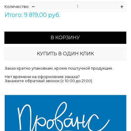
Количество
Итого: 9 819,00 руб.
В КОРЗИНУ
КУПИТЬ В ОДИН КЛИК
Заказ кратно упаковкам, кроме поштучной продукции.
Нет времени на оформление заказа?
Закажите обратный звонок (c 10:00 до 21:00)