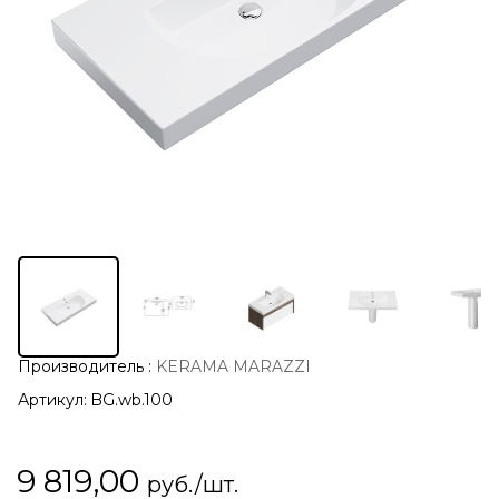
Производитель
:
KERAMA MARAZZI
Артикул:
BG.wb.100
9 819,00
руб./шт.