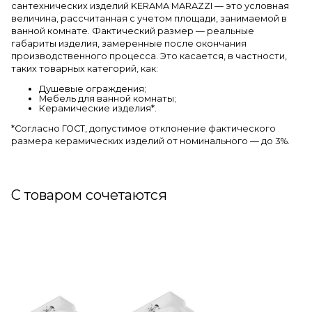
сантехнических изделий KERAMA MARAZZI — это условная
величина, рассчитанная с учетом площади, занимаемой в
ванной комнате. Фактический размер — реальные
габариты изделия, замеренные после окончания
производственного процесса. Это касается, в частности,
таких товарных категорий, как:
Душевые ограждения;
Мебель для ванной комнаты;
Керамические изделия*.
*Cогласно ГОСТ, допустимое отклонение фактического
размера керамических изделий от номинального — до 3%.
С товаром сочетаются