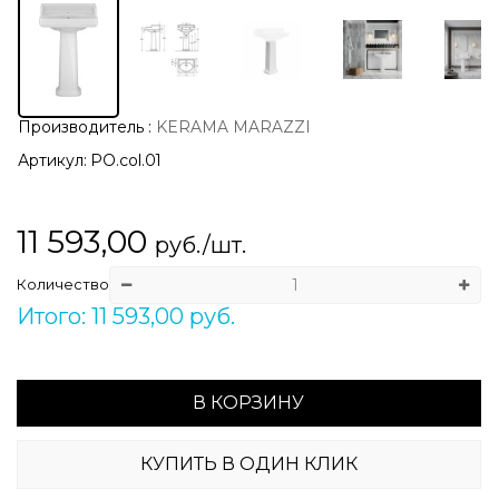
Производитель
:
KERAMA MARAZZI
Артикул:
PO.col.01
11 593,00
руб./шт.
Количество
Итого: 11 593,00 руб.
В КОРЗИНУ
КУПИТЬ В ОДИН КЛИК