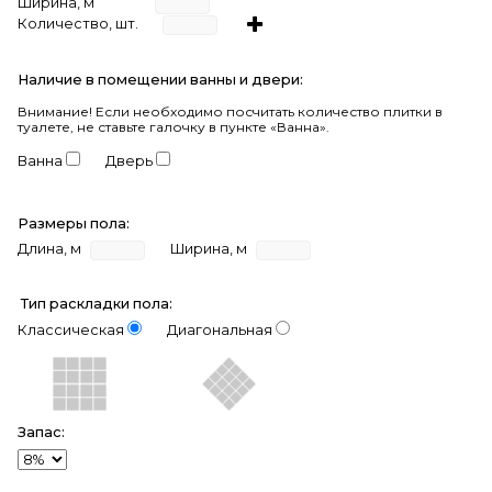
Ширина, м
Количество, шт.
Наличие в помещении ванны и двери:
Внимание!
Если необходимо посчитать количество плитки в
туалете, не ставьте галочку в пункте «Ванна».
Ванна
Дверь
Размеры пола:
Длина, м
Ширина, м
Тип раскладки пола:
Классическая
Диагональная
Запас: