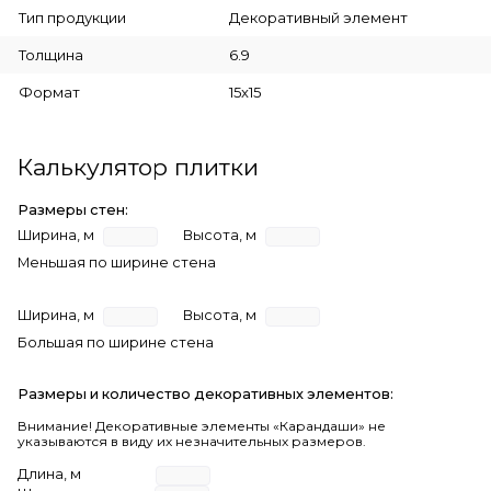
Тип продукции
Декоративный элемент
Толщина
6.9
Формат
15x15
Калькулятор плитки
Размеры стен:
Ширина, м
Высота, м
Меньшая по ширине стена
Ширина, м
Высота, м
Большая по ширине стена
Размеры и количество декоративных элементов:
Внимание! Декоративные элементы «Карандаши» не
указываются в виду их незначительных размеров.
Длина, м