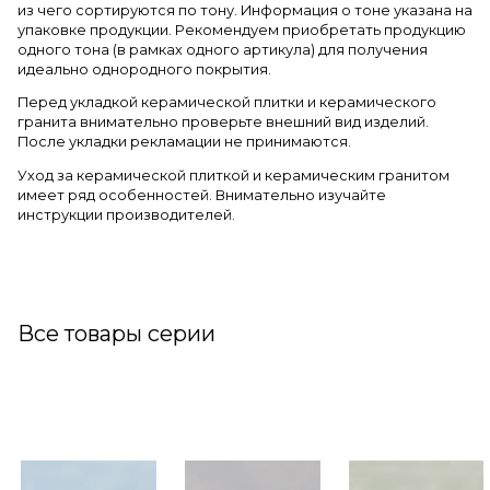
из чего сортируются по тону. Информация о тоне указана на
упаковке продукции. Рекомендуем приобретать продукцию
одного тона (в рамках одного артикула) для получения
идеально однородного покрытия.
Перед укладкой керамической плитки и керамического
гранита внимательно проверьте внешний вид изделий.
После укладки рекламации не принимаются.
Уход за керамической плиткой и керамическим гранитом
имеет ряд особенностей. Внимательно изучайте
инструкции производителей.
Все товары серии