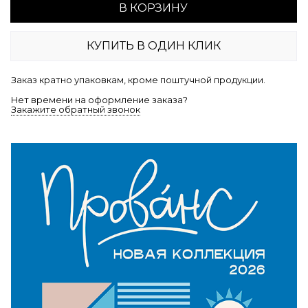
В КОРЗИНУ
КУПИТЬ В ОДИН КЛИК
Заказ кратно упаковкам, кроме поштучной продукции.
Нет времени на оформление заказа?
Закажите обратный звонок