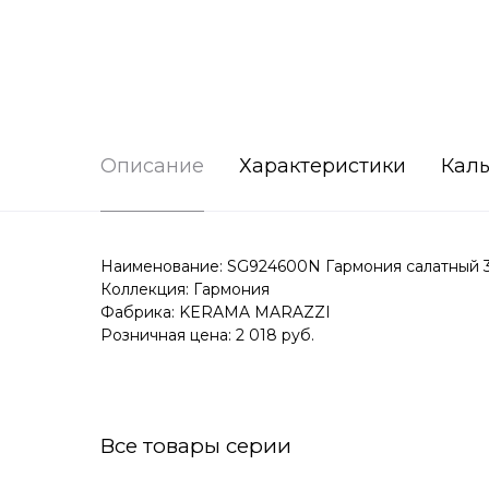
Описание
Характеристики
Каль
Наименование: SG924600N Гармония салатный 
Коллекция: Гармония
Фабрика: KERAMA MARAZZI
Розничная цена: 2 018 руб.
Все товары серии