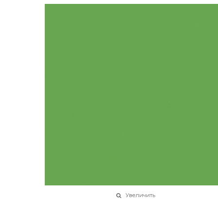
Увеличить