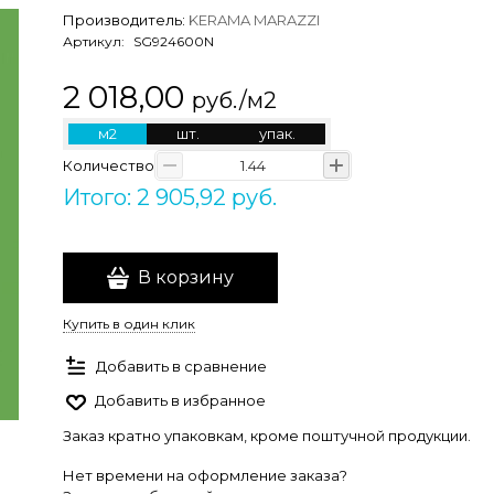
Производитель:
KERAMA MARAZZI
Артикул:
SG924600N
2 018,00
руб./м2
м2
шт.
упак.
Количество
Итого: 2 905,92 руб.
В корзину
Купить в один клик
Добавить в сравнение
Добавить в избранное
Заказ кратно упаковкам, кроме поштучной продукции.
Нет времени на оформление заказа?