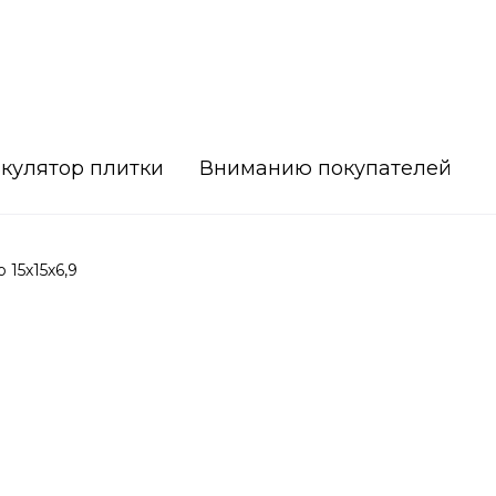
кулятор плитки
Вниманию покупателей
15х15х6,9