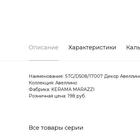
Описание
Характеристики
Каль
Наименование: STG/D508/17007 Декор Авеллино 
Коллекция: Авеллино
Фабрика: KERAMA MARAZZI
Розничная цена: 198 руб.
Все товары серии