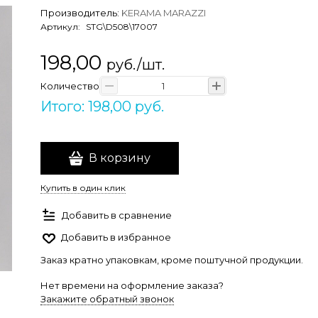
Производитель:
KERAMA MARAZZI
Артикул:
STG\D508\17007
198,00
руб./шт.
Количество
Итого: 198,00 руб.
В корзину
Купить в один клик
Добавить в сравнение
Добавить в избранное
Заказ кратно упаковкам, кроме поштучной продукции.
Нет времени на оформление заказа?
Закажите обратный звонок