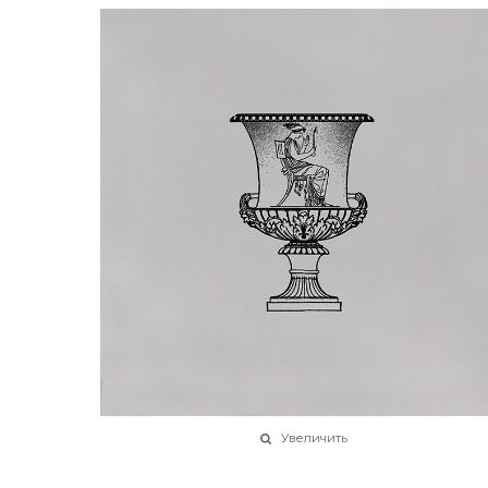
Увеличить