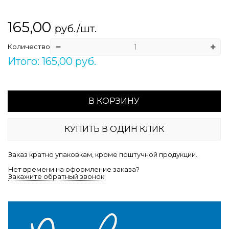
165,00
руб./шт.
Количество
Итого: 165,00 руб.
В КОРЗИНУ
КУПИТЬ В ОДИН КЛИК
Заказ кратно упаковкам, кроме поштучной продукции.
Нет времени на оформление заказа?
Закажите обратный звонок