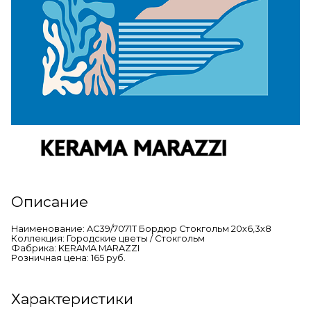
Описание
Наименование: AC39/7071T Бордюр Стокгольм 20х6,3х8
Коллекция: Городские цветы / Стокгольм
Фабрика: KERAMA MARAZZI
Розничная цена: 165 руб.
Характеристики