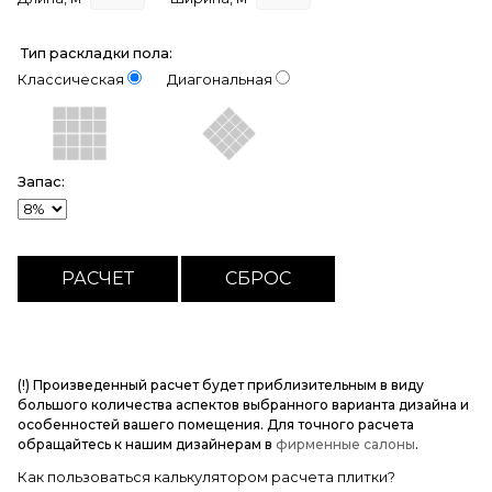
Тип раскладки пола:
Классическая
Диагональная
Запас:
(!) Произведенный расчет будет приблизительным в виду
большого количества аспектов выбранного варианта дизайна и
особенностей вашего помещения. Для точного расчета
обращайтесь к нашим дизайнерам в
фирменные салоны
.
Как пользоваться калькулятором расчета плитки?