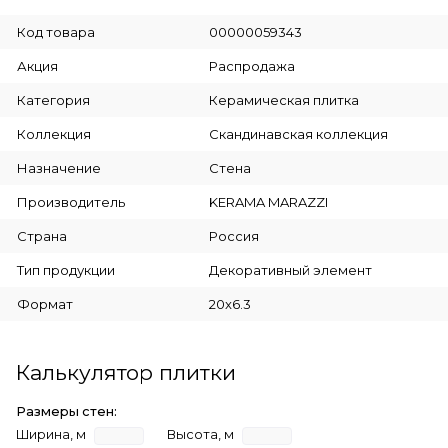
Код товара
00000059343
Акция
Распродажа
Категория
Керамическая плитка
Коллекция
Скандинавская коллекция
Назначение
Стена
Производитель
KERAMA MARAZZI
Страна
Россия
Тип продукции
Декоративный элемент
Формат
20x6.3
Калькулятор плитки
Размеры стен:
Ширина, м
Высота, м