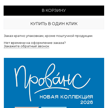
В КОРЗИНУ
КУПИТЬ В ОДИН КЛИК
Заказ кратно упаковкам, кроме поштучной продукции.
Нет времени на оформление заказа?
Закажите обратный звонок