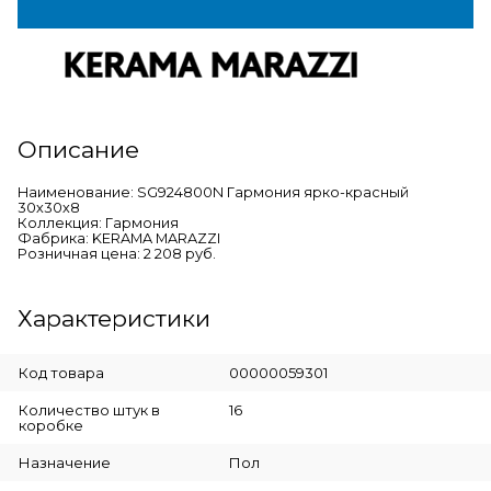
Описание
Наименование: SG924800N Гармония ярко-красный
30х30х8
Коллекция: Гармония
Фабрика: KERAMA MARAZZI
Розничная цена: 2 208 руб.
Характеристики
Код товара
00000059301
Количество штук в
16
коробке
Назначение
Пол