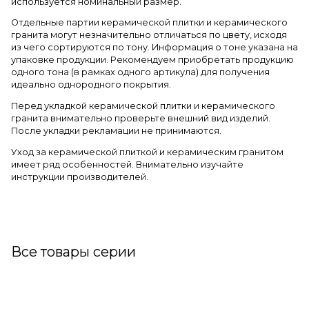
используется номинальный размер.
Отдельные партии керамической плитки и керамического
гранита могут незначительно отличаться по цвету, исходя
из чего сортируются по тону. Информация о тоне указана на
упаковке продукции. Рекомендуем приобретать продукцию
одного тона (в рамках одного артикула) для получения
идеально однородного покрытия.
Перед укладкой керамической плитки и керамического
гранита внимательно проверьте внешний вид изделий.
После укладки рекламации не принимаются.
Уход за керамической плиткой и керамическим гранитом
имеет ряд особенностей. Внимательно изучайте
инструкции производителей.
Все товары серии