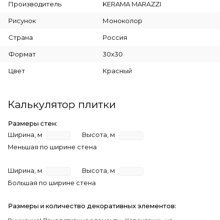
Производитель
KERAMA MARAZZI
Рисунок
Моноколор
Страна
Россия
Формат
30x30
Цвет
Красный
Калькулятор плитки
Размеры стен:
Ширина, м
Высота, м
Меньшая по ширине стена
Ширина, м
Высота, м
Большая по ширине стена
Размеры и количество декоративных элементов: