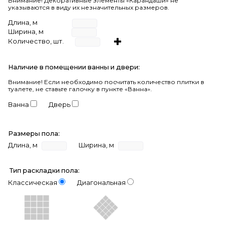
Внимание! Декоративные элементы «Карандаши» не
указываются в виду их незначительных размеров.
Длина, м
Ширина, м
Количество, шт.
Наличие в помещении ванны и двери:
Внимание!
Если необходимо посчитать количество плитки в
туалете, не ставьте галочку в пункте «Ванна».
Ванна
Дверь
Размеры пола:
Длина, м
Ширина, м
Тип раскладки пола:
Классическая
Диагональная