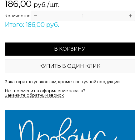
186,00
руб./шт.
Количество
Итого: 186,00 руб.
В КОРЗИНУ
КУПИТЬ В ОДИН КЛИК
Заказ кратно упаковкам, кроме поштучной продукции.
Нет времени на оформление заказа?
Закажите обратный звонок