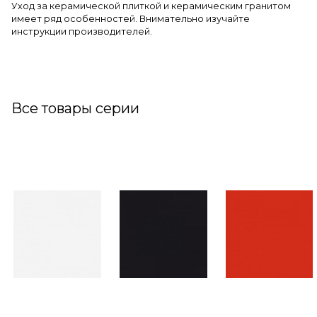
Уход за керамической плиткой и керамическим гранитом
имеет ряд особенностей. Внимательно изучайте
инструкции производителей.
Все товары серии