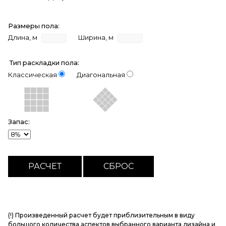
Размеры пола:
Длина, м
Ширина, м
Тип раскладки пола:
Классическая
Диагональная
Запас:
(!) Произведенный расчет будет приблизительным в виду
большого количества аспектов выбранного варианта дизайна и