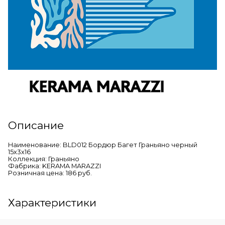
Описание
Наименование: BLD012 Бордюр Багет Граньяно черный
15х3х16
Коллекция: Граньяно
Фабрика: KERAMA MARAZZI
Розничная цена: 186 руб.
Характеристики