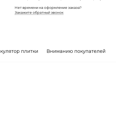
Нет времени на оформление заказа?
Закажите обратный звонок
кулятор плитки
Вниманию покупателей