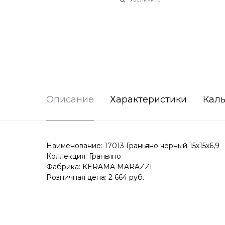
Описание
Характеристики
Каль
Наименование: 17013 Граньяно чёрный 15х15х6,9
Коллекция: Граньяно
Фабрика: KERAMA MARAZZI
Розничная цена: 2 664 руб.