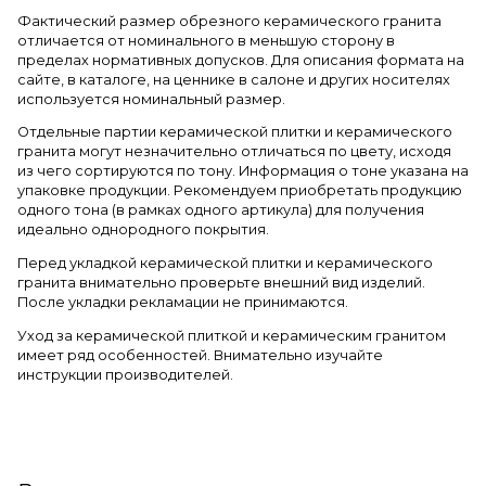
Фактический размер обрезного керамического гранита
отличается от номинального в меньшую сторону в
пределах нормативных допусков. Для описания формата на
сайте, в каталоге, на ценнике в салоне и других носителях
используется номинальный размер.
Отдельные партии керамической плитки и керамического
гранита могут незначительно отличаться по цвету, исходя
из чего сортируются по тону. Информация о тоне указана на
упаковке продукции. Рекомендуем приобретать продукцию
одного тона (в рамках одного артикула) для получения
идеально однородного покрытия.
Перед укладкой керамической плитки и керамического
гранита внимательно проверьте внешний вид изделий.
После укладки рекламации не принимаются.
Уход за керамической плиткой и керамическим гранитом
имеет ряд особенностей. Внимательно изучайте
инструкции производителей.