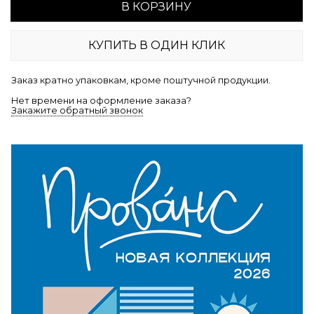
В КОРЗИНУ
КУПИТЬ В ОДИН КЛИК
Заказ кратно упаковкам, кроме поштучной продукции.
Нет времени на оформление заказа?
Закажите обратный звонок