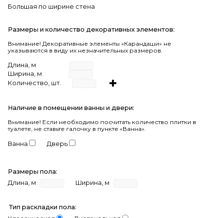
Большая по ширине стена
Размеры и количество декоративных элементов:
Внимание! Декоративные элементы «Карандаши» не
указываются в виду их незначительных размеров.
Длина, м
Ширина, м
Количество, шт.
Наличие в помещении ванны и двери:
Внимание!
Если необходимо посчитать количество плитки в
туалете, не ставьте галочку в пункте «Ванна».
Ванна
Дверь
Размеры пола:
Длина, м
Ширина, м
Тип раскладки пола: