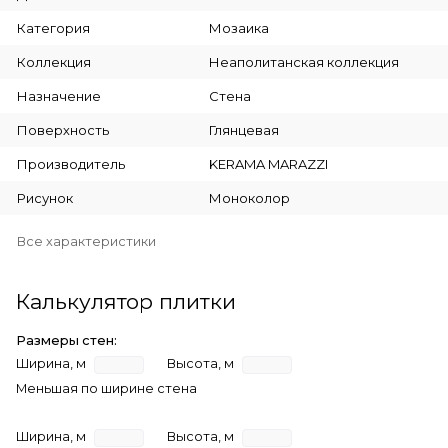
Категория
Мозаика
Коллекция
Неаполитанская коллекция
Назначение
Стена
Поверхность
Глянцевая
Производитель
KERAMA MARAZZI
Рисунок
Моноколор
Все характеристики
Калькулятор плитки
Размеры стен:
Ширина, м
Высота, м
Меньшая по ширине стена
Ширина, м
Высота, м