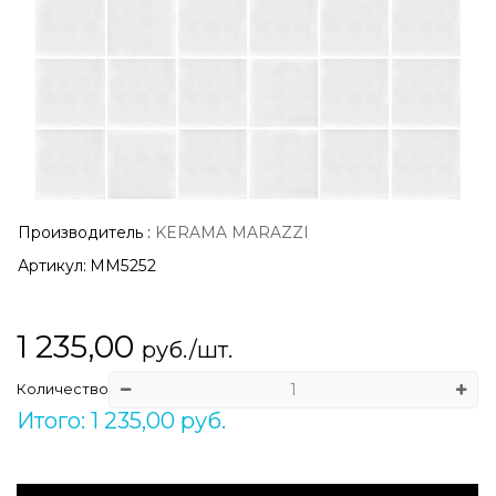
Производитель
:
KERAMA MARAZZI
Артикул:
MM5252
1 235,00
руб./шт.
Количество
Итого: 1 235,00 руб.