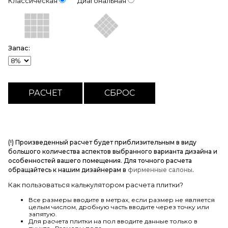
Классическая
Диагональная
Запас:
(!) Произведенный расчет будет приблизительным в виду
большого количества аспектов выбранного варианта дизайна и
особенностей вашего помещения. Для точного расчета
обращайтесь к нашим дизайнерам в
фирменные салоны
.
Как пользоваться калькулятором расчета плитки?
Все размеры вводите в метрах, если размер не является
целым числом, дробную часть вводите через точку или
запятую.
Для расчета плитки на пол вводите данные только в