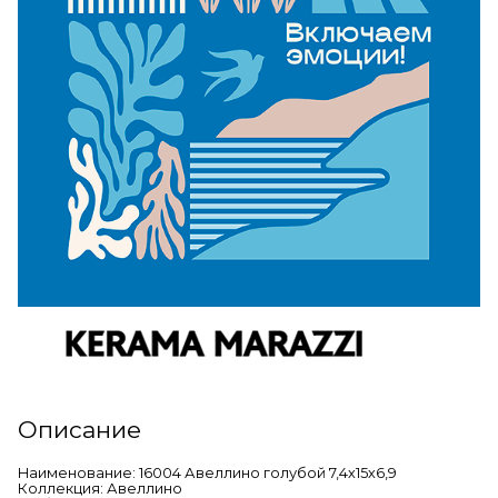
Описание
Наименование: 16004 Авеллино голубой 7,4х15х6,9
Коллекция: Авеллино