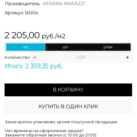
Производитель
:
KERAMA MARAZZI
Артикул:
16004
2 205,00
руб./м2
м2
шт.
упак.
Количество
Итого: 2 359,35 руб.
В КОРЗИНУ
КУПИТЬ В ОДИН КЛИК
Заказ кратно упаковкам, кроме поштучной продукции.
Нет времени на оформление заказа?
Закажите обратный звонок (c 10:00 до 21:00)