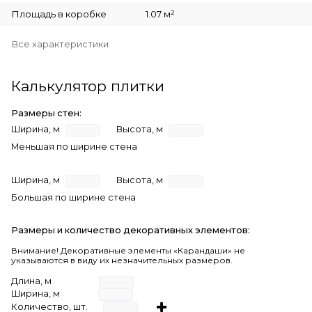
Площадь в коробке
1.07 м²
Все характеристики
Калькулятор плитки
Размеры стен:
Ширина, м
Высота, м
Меньшая по ширине стена
Ширина, м
Высота, м
Большая по ширине стена
Размеры и количество декоративных элементов:
Внимание! Декоративные элементы «Карандаши» не
указываются в виду их незначительных размеров.
Длина, м
Ширина, м
Количество, шт.