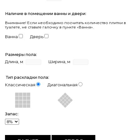
Наличие в помещении ванны и двери:
Внимание!
Если необходимо посчитать количество плитки в
туалете, не ставьте галочку в пункте «Ванна».
Ванна
Дверь
Размеры пола:
Длина, м
Ширина, м
Тип раскладки пола:
Классическая
Диагональная
Запас: