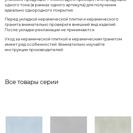
одного тона (в рамках одного артикула) для получения
идеально однородного покрытия.
Перед укладкой керамической плитки и керамического
гранита внимательно проверьте внешний вид изделий.
После укладки рекламации не принимаются.
Уход за керамической плиткой и керамическим гранитом
имеет ряд особенностей. Внимательно изучайте
инструкции производителей.
Все товары серии